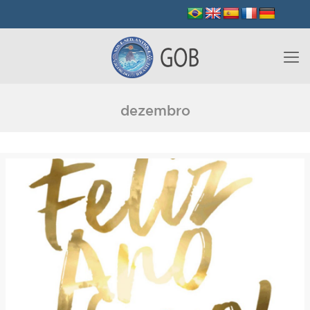
dezembro