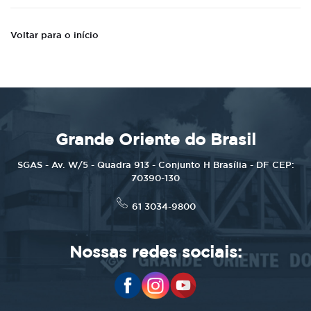
Voltar para o início
Grande Oriente do Brasil
SGAS - Av. W/5 - Quadra 913 - Conjunto H Brasília - DF CEP:
70390-130
61 3034-9800
Nossas redes sociais: