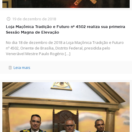
19 de dezembro de 2018
Loja Maçônica Tradição e Futuro nº 4502 realiza sua primeira
Sessão Magna de Elevação
No dia 18 de dezembro de 2018 a Loja Maçônica Tradição e Futuro
nº 4502, Oriente de Brasília, Distrito Federal, presidida pelo
Venerável Mestre Paulo Rogério
[…]
Leia mais