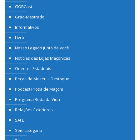
GOBCast
Grão-Mestrado
Informativos
Livro
Nosso Legado Junto de Você
Notícias das Lojas Maçônicas
Orientes Estaduais
Peças do Museu – Destaque
Podcast Prosa de Maçom
Programa Roda da Vida
Relações Exteriores
SAFL
Sem categoria