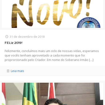
31 de dezembro de 2018
FELiz 2019!
Felizmente, concluímos mais um ciclo de nossas vidas, esperamos
que vocês tenham aproveitado a cada momento que foi
proprorcionado pelo Criador. Em nome do Soberano Irmão
[…]
Leia mais