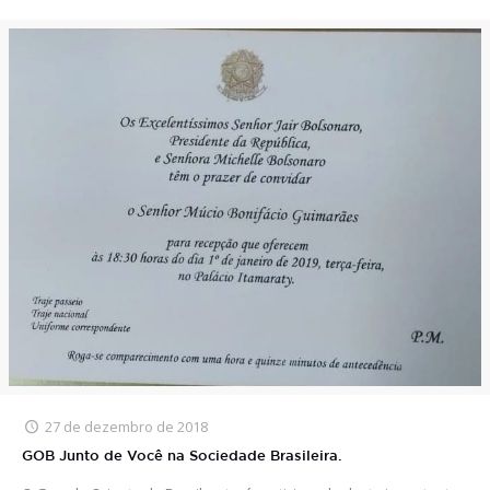
27 de dezembro de 2018
GOB Junto de Você na Sociedade Brasileira.