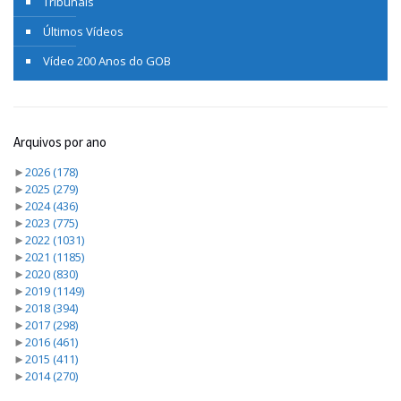
Tribunais
Últimos Vídeos
Vídeo 200 Anos do GOB
Arquivos por ano
►
2026
(178)
►
2025
(279)
►
2024
(436)
►
2023
(775)
►
2022
(1031)
►
2021
(1185)
►
2020
(830)
►
2019
(1149)
►
2018
(394)
►
2017
(298)
►
2016
(461)
►
2015
(411)
►
2014
(270)