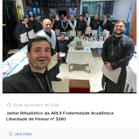
29 de dezembro de 2020
Jantar Ritualístico da ARLS Fraternidade Acadêmica
Liberdade de Pensar nº 3280
Leia mais