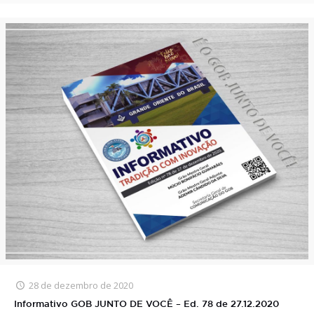
28 de dezembro de 2020
Informativo GOB JUNTO DE VOCÊ – Ed. 78 de 27.12.2020