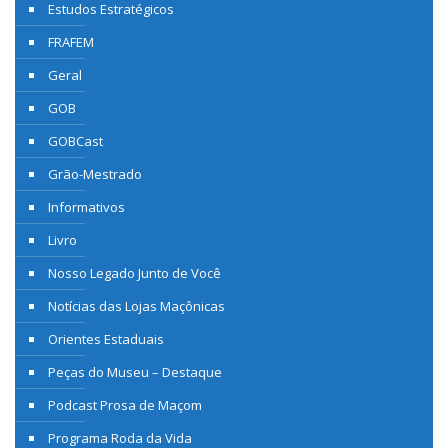
Estudos Estratégicos
FRAFEM
Geral
GOB
GOBCast
Grão-Mestrado
Informativos
Livro
Nosso Legado Junto de Você
Notícias das Lojas Maçônicas
Orientes Estaduais
Peças do Museu – Destaque
Podcast Prosa de Maçom
Programa Roda da Vida