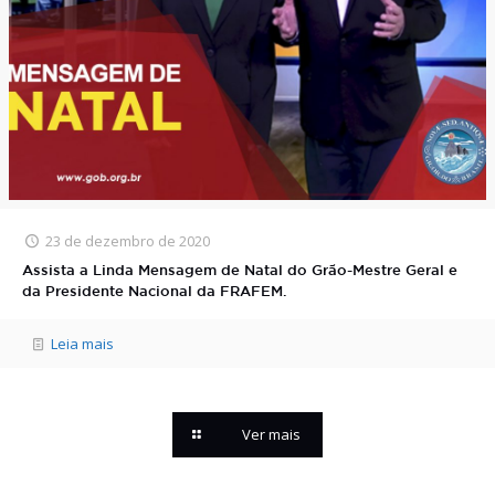
23 de dezembro de 2020
Assista a Linda Mensagem de Natal do Grão-Mestre Geral e
da Presidente Nacional da FRAFEM.
Leia mais
Ver mais