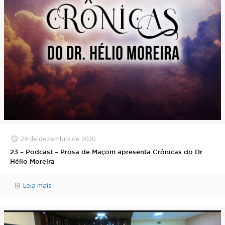
29 de dezembro de 2020
23 – Podcast – Prosa de Maçom apresenta Crônicas do Dr.
Hélio Moreira
Leia mais