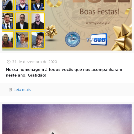
31 de dezembro de 2020
Nossa homenagem à todos vocês que nos acompanharam
neste ano. Gratidão!
Leia mais