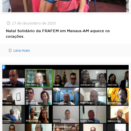
27 de dezembro de 2020
Natal Solidário da FRAFEM em Manaus-AM aquece os
corações.
Leia mais