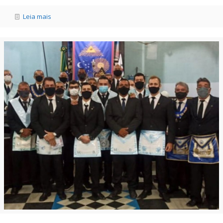
Leia mais