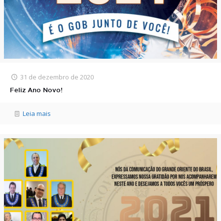
31 de dezembro de 2020
Feliz Ano Novo!
Leia mais