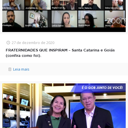
27 de dezembro de 2020
FRATERNIDADES QUE INSPIRAM – Santa Catarina e Goiás
(confira como foi).
Leia mais