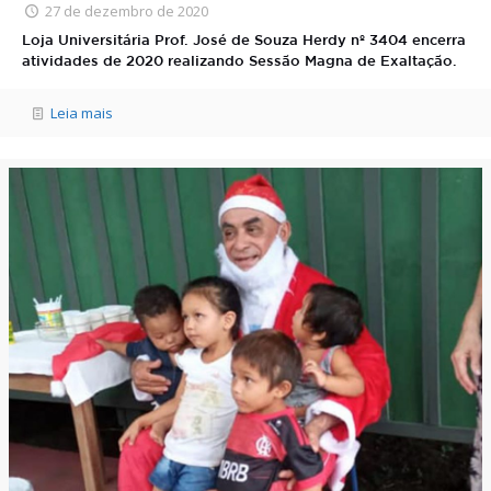
27 de dezembro de 2020
Loja Universitária Prof. José de Souza Herdy nº 3404 encerra
atividades de 2020 realizando Sessão Magna de Exaltação.
Leia mais