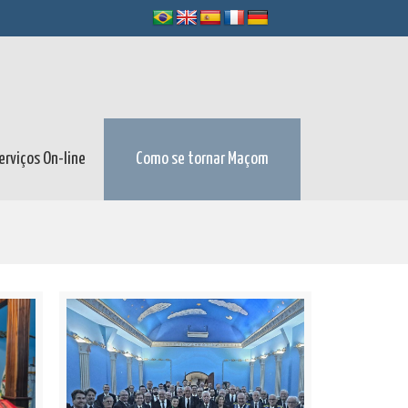
erviços On-line
Como se tornar Maçom