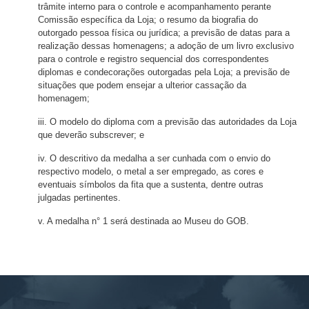
trâmite interno para o controle e acompanhamento perante
Comissão específica da Loja; o resumo da biografia do
outorgado pessoa física ou jurídica; a previsão de datas para a
realização dessas homenagens; a adoção de um livro exclusivo
para o controle e registro sequencial dos correspondentes
diplomas e condecorações outorgadas pela Loja; a previsão de
situações que podem ensejar a ulterior cassação da
homenagem;
iii. O modelo do diploma com a previsão das autoridades da Loja
que deverão subscrever; e
iv. O descritivo da medalha a ser cunhada com o envio do
respectivo modelo, o metal a ser empregado, as cores e
eventuais símbolos da fita que a sustenta, dentre outras
julgadas pertinentes.
v. A medalha n° 1 será destinada ao Museu do GOB.