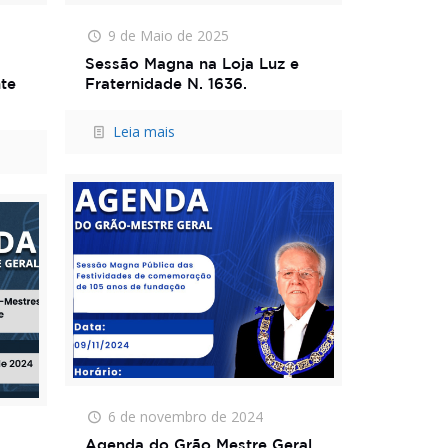
9 de Maio de 2025
Sessão Magna na Loja Luz e
te
Fraternidade N. 1636.
Leia mais
6 de novembro de 2024
Agenda do Grão Mestre Geral