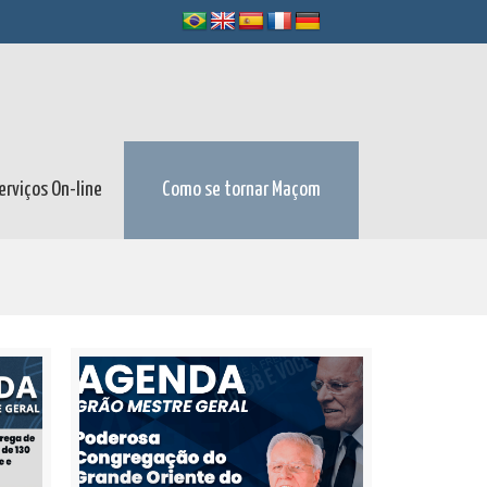
erviços On-line
Como se tornar Maçom