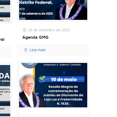
26 de setembro de 2025
Agenda GMG
ral
Leia mais