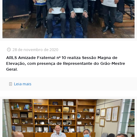
28 de novembro de 2020
ARLS Amizade Fraternal nº 10 realiza Sessão Magna de
Elevação, com presença de Representante do Grão-Mestre
Geral.
Leia mais