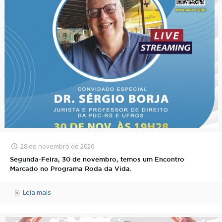
28 de novembro de 2020
Segunda-Feira, 30 de novembro, temos um Encontro
Marcado no Programa Roda da Vida.
Leia mais