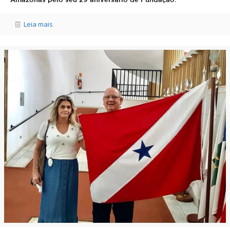
Amazonas pelo seu 29 aniversário de Fundação.
Leia mais