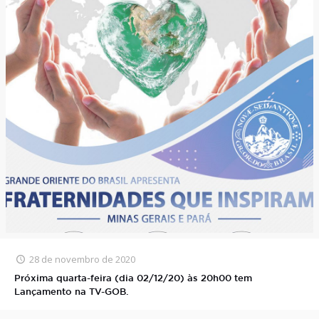
28 de novembro de 2020
Próxima quarta-feira (dia 02/12/20) às 20h00 tem
Lançamento na TV-GOB.