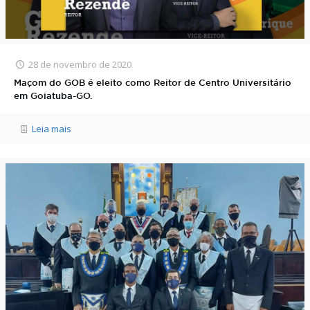
28 de novembro de 2020
Maçom do GOB é eleito como Reitor de Centro Universitário
em Goiatuba-GO.
Leia mais