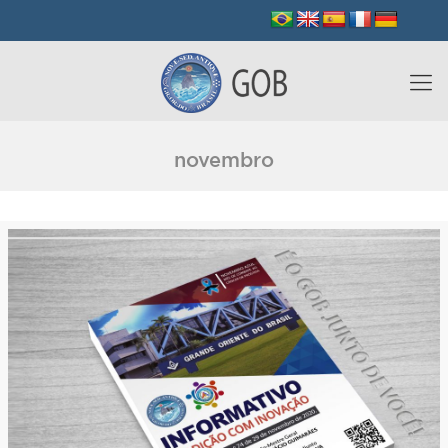
novembro