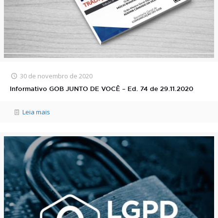
30 de novembro de 2020
Informativo GOB JUNTO DE VOCÊ – Ed. 74 de 29.11.2020
Leia mais