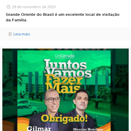
28 de novembro de 2020
Grande Oriente do Brasil é um excelente local de visitação
da Família.
Leia mais