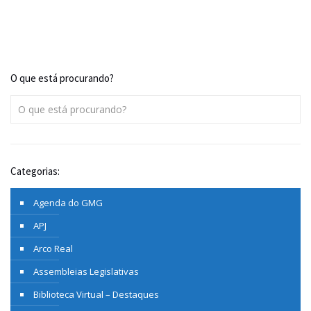
O que está procurando?
Categorias:
Agenda do GMG
APJ
Arco Real
Assembleias Legislativas
Biblioteca Virtual – Destaques