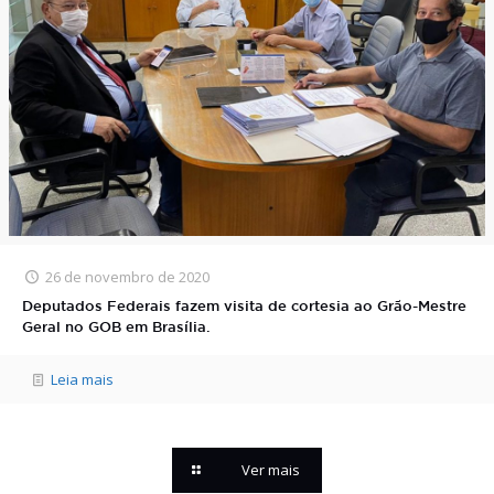
26 de novembro de 2020
Deputados Federais fazem visita de cortesia ao Grão-Mestre
Geral no GOB em Brasília.
Leia mais
Ver mais