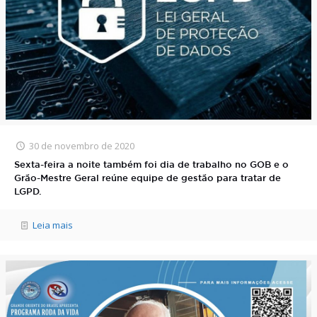
30 de novembro de 2020
Sexta-feira a noite também foi dia de trabalho no GOB e o
Grão-Mestre Geral reúne equipe de gestão para tratar de
LGPD.
Leia mais