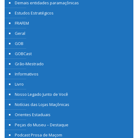
Demais entidades paramaçônicas
Estudos Estratégicos
FRAFEM
Geral
GOB
GOBCast
Grão-Mestrado
Informativos
Livro
Nosso Legado Junto de Você
Notícias das Lojas Maçônicas
Orientes Estaduais
Peças do Museu – Destaque
Podcast Prosa de Maçom