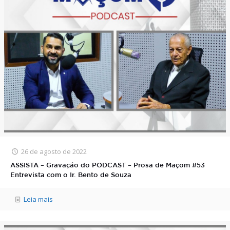
26 de agosto de 2022
ASSISTA – Gravação do PODCAST – Prosa de Maçom #53
Entrevista com o Ir. Bento de Souza
Leia mais