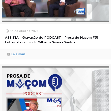
11 de abril de 2022
ASSISTA – Gravação do PODCAST – Prosa de Maçom #51
Entrevista com o Ir. Gilberto Soares Santos
Leia mais