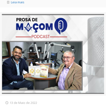
Leia mais
13 de Maio de 2022