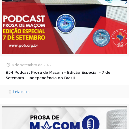
6 de setembro de 2022
#54 Podcast Prosa de Maçom – Edição Especial – 7 de
Setembro – Independência do Brasil
Leia mais