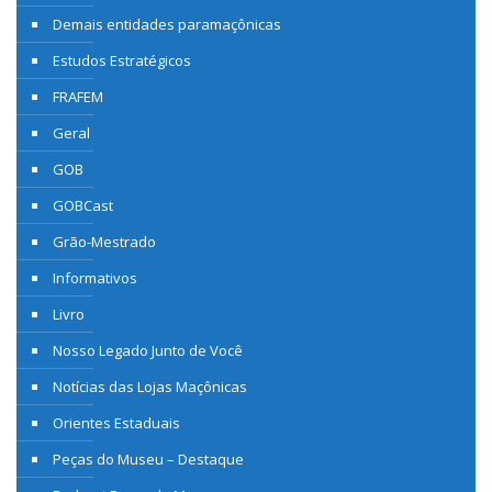
Demais entidades paramaçônicas
Estudos Estratégicos
FRAFEM
Geral
GOB
GOBCast
Grão-Mestrado
Informativos
Livro
Nosso Legado Junto de Você
Notícias das Lojas Maçônicas
Orientes Estaduais
Peças do Museu – Destaque