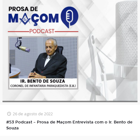
26 de agosto de 2022
#53 Podcast – Prosa de Maçom Entrevista com o Ir. Bento de
Souza