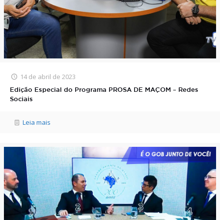
14 de abril de 2023
Edição Especial do Programa PROSA DE MAÇOM – Redes
Sociais
Leia mais