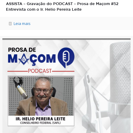
ASSISTA – Gravação do PODCAST – Prosa de Maçom #52
Entrevista com o Ir. Helio Pereira Leite
Leia mais