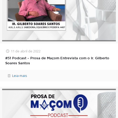
11 de abril de 2022
#51 Podcast – Prosa de Maçom Entrevista com o Ir. Gilberto
Soares Santos
Leia mais