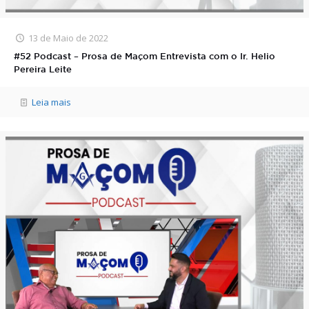
13 de Maio de 2022
#52 Podcast – Prosa de Maçom Entrevista com o Ir. Helio
Pereira Leite
Leia mais