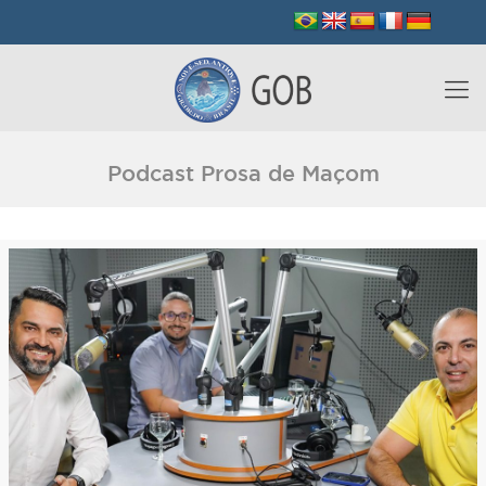
Podcast Prosa de Maçom