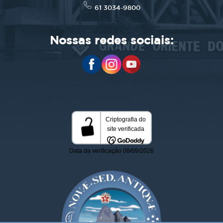
61 3034-9800
Nossas redes sociais: