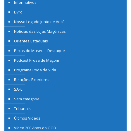
Informativos
Livro
Nosso Legado Junto de Você
Notícias das Lojas Maçônicas
Orientes Estaduais
Peças do Museu – Destaque
Podcast Prosa de Maçom
Programa Roda da Vida
Relações Exteriores
SAFL
Sem categoria
Tribunais
Últimos Vídeos
Vídeo 200 Anos do GOB