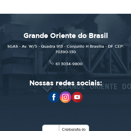
Grande Oriente do Brasil
SGAS - Av. W/5 - Quadra 913 - Conjunto H Brasília - DF CEP:
70390-130
61 3034-9800
Nossas redes sociais: