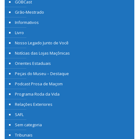
GOBCast
Grão-Mestrado
Informativos
Livro
Nosso Legado Junto de Você
Notícias das Lojas Maçônicas
Orientes Estaduais
Peças do Museu – Destaque
Podcast Prosa de Maçom
Programa Roda da Vida
Relações Exteriores
SAFL
Sem categoria
Tribunais