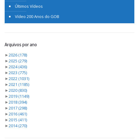
Últimos Vídeos
Vídeo 200 Anos do GOB
Arquivos por ano
►
2026
(178)
►
2025
(279)
►
2024
(436)
►
2023
(775)
►
2022
(1031)
►
2021
(1185)
►
2020
(830)
►
2019
(1149)
►
2018
(394)
►
2017
(298)
►
2016
(461)
►
2015
(411)
►
2014
(270)