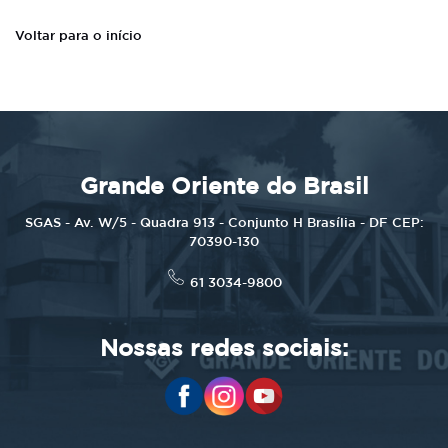
Voltar para o início
Grande Oriente do Brasil
SGAS - Av. W/5 - Quadra 913 - Conjunto H Brasília - DF CEP:
70390-130
61 3034-9800
Nossas redes sociais: