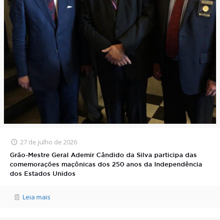
27 de julho de 2026
Grão-Mestre Geral Ademir Cândido da Silva participa das
comemorações maçônicas dos 250 anos da Independência
dos Estados Unidos
Leia mais