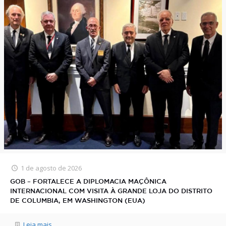
1 de agosto de 2026
GOB – FORTALECE A DIPLOMACIA MAÇÔNICA
INTERNACIONAL COM VISITA À GRANDE LOJA DO DISTRITO
DE COLUMBIA, EM WASHINGTON (EUA)
Leia mais