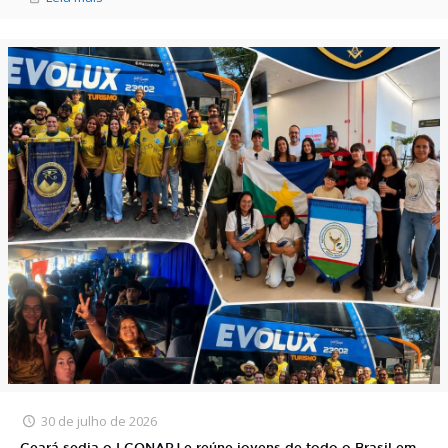
30 de julho de 2026