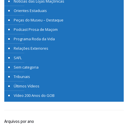
Notícias das Lojas Maçônicas
Orientes Estaduais
Peças do Museu – Destaque
Podcast Prosa de Maçom
Programa Roda da Vida
Relações Exteriores
SAFL
Sem categoria
Tribunais
Últimos Vídeos
Vídeo 200 Anos do GOB
Arquivos por ano