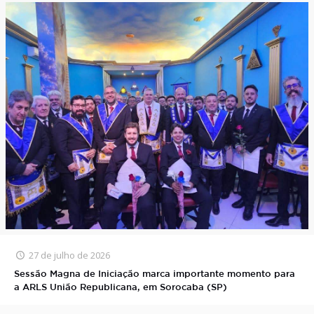
27 de julho de 2026
Sessão Magna de Iniciação marca importante momento para
a ARLS União Republicana, em Sorocaba (SP)