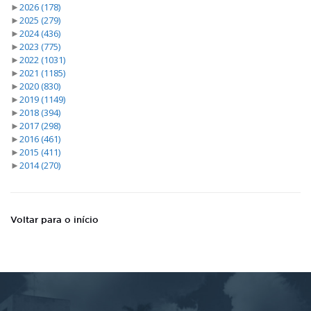
►
2026
(178)
►
2025
(279)
►
2024
(436)
►
2023
(775)
►
2022
(1031)
►
2021
(1185)
►
2020
(830)
►
2019
(1149)
►
2018
(394)
►
2017
(298)
►
2016
(461)
►
2015
(411)
►
2014
(270)
Voltar para o início