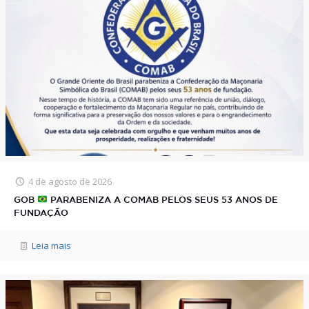
4 de agosto de 2026
GOB
PARABENIZA A COMAB PELOS SEUS 53 ANOS DE
FUNDAÇÃO
Leia mais