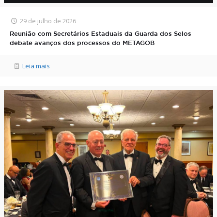
29 de julho de 2026
Reunião com Secretários Estaduais da Guarda dos Selos
debate avanços dos processos do METAGOB
Leia mais