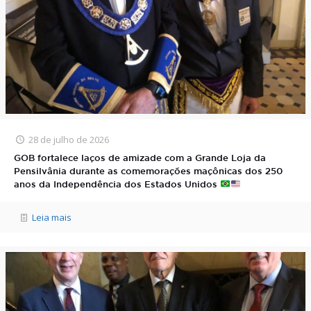
28 de julho de 2026
GOB fortalece laços de amizade com a Grande Loja da
Pensilvânia durante as comemorações maçônicas dos 250
anos da Independência dos Estados Unidos
Leia mais