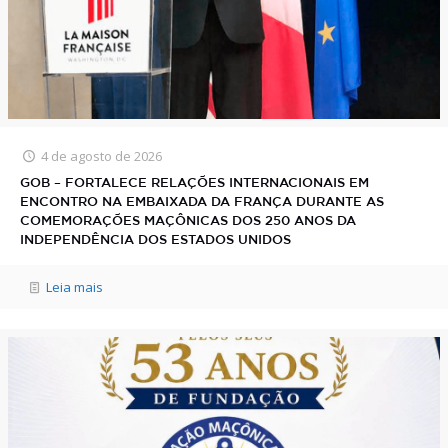
4 de agosto de 2026
GOB – FORTALECE RELAÇÕES INTERNACIONAIS EM
ENCONTRO NA EMBAIXADA DA FRANÇA DURANTE AS
COMEMORAÇÕES MAÇÔNICAS DOS 250 ANOS DA
INDEPENDÊNCIA DOS ESTADOS UNIDOS
Leia mais