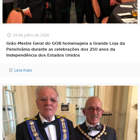
29 de julho de 2026
Grão-Mestre Geral do GOB homenageia a Grande Loja da
Pensilvânia durante as celebrações dos 250 anos da
Independência dos Estados Unidos
Leia mais