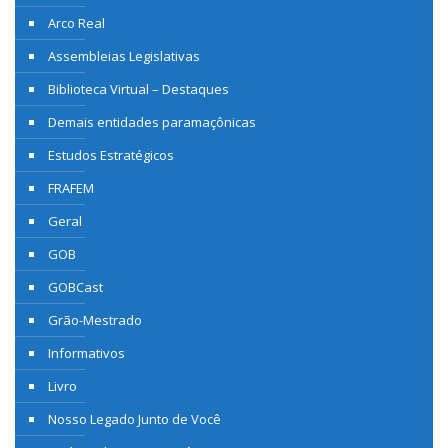
Arco Real
Assembleias Legislativas
Biblioteca Virtual – Destaques
Demais entidades paramaçônicas
Estudos Estratégicos
FRAFEM
Geral
GOB
GOBCast
Grão-Mestrado
Informativos
Livro
Nosso Legado Junto de Você