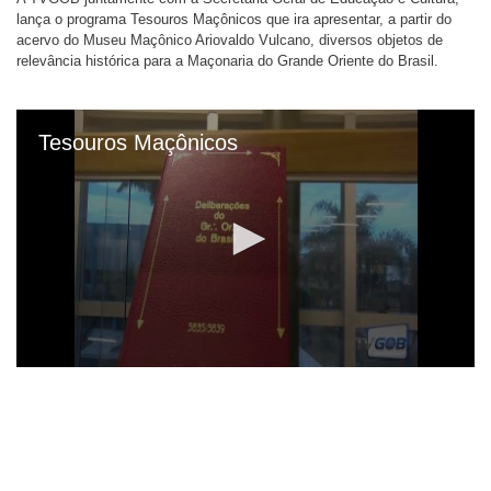
lança o programa Tesouros Maçônicos que ira apresentar, a partir do
acervo do Museu Maçônico Ariovaldo Vulcano, diversos objetos de
relevância histórica para a Maçonaria do Grande Oriente do Brasil.