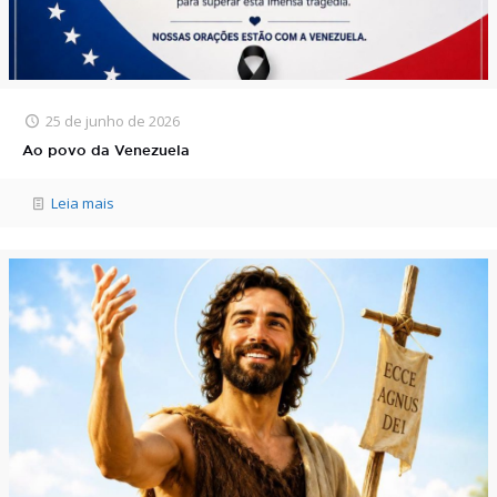
25 de junho de 2026
Ao povo da Venezuela
Leia mais