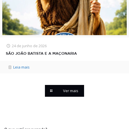
24 de junho de 2026
SÃO JOÃO BATISTA E A MAÇONARIA
Leia mais
Ver mais