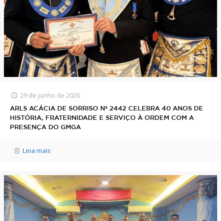
29 de junho de 2026
ARLS ACÁCIA DE SORRISO Nº 2442 CELEBRA 40 ANOS DE
HISTÓRIA, FRATERNIDADE E SERVIÇO À ORDEM COM A
PRESENÇA DO GMGA
Leia mais