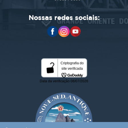
Nossas redes sociais: