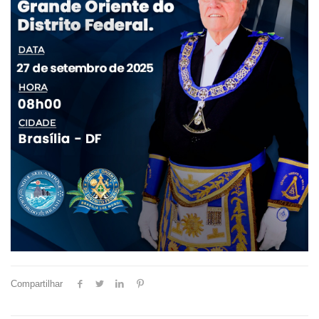
Compartilhar