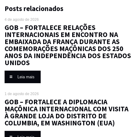
Posts relacionados
4 de agosto de 2026
GOB – FORTALECE RELAÇÕES
INTERNACIONAIS EM ENCONTRO NA
EMBAIXADA DA FRANÇA DURANTE AS
COMEMORAÇÕES MAÇÔNICAS DOS 250
ANOS DA INDEPENDÊNCIA DOS ESTADOS
UNIDOS
Leia mais
1 de agosto de 2026
GOB – FORTALECE A DIPLOMACIA
MAÇÔNICA INTERNACIONAL COM VISITA
À GRANDE LOJA DO DISTRITO DE
COLUMBIA, EM WASHINGTON (EUA)