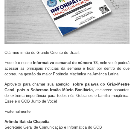
Olá meu irmão do Grande Oriente do Brasil.
Esse é o nosso
Informativo semanal de número 78,
nele você poderá
acessar as principais notícias da semana e ficar por dentro do que
ocorreu na gestão da maior Potência Maçônica na América Latina.
Aproveito para chamar sua atenção,
sobre palavra do Grão-Mestre
Geral, pois o Soberano Irmão Múcio Bonifácio,
esclarece assuntos
de extrema importância para todos nós Gobianos e família maçônica.
Esse é o GOB Junto de Você!
Fraternalmente
Arlindo Batista Chapetta
Secretário Geral de Comunicação e Informática do GOB