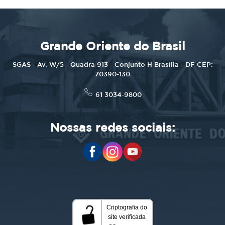
Grande Oriente do Brasil
SGAS - Av. W/5 - Quadra 913 - Conjunto H Brasília - DF CEP:
70390-130
61 3034-9800
Nossas redes sociais: