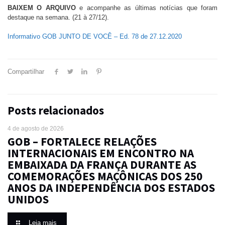
BAIXEM O ARQUIVO
e acompanhe as últimas notícias que foram
destaque na semana. (21 à 27/12).
Informativo GOB JUNTO DE VOCÊ – Ed. 78 de 27.12.2020
Compartilhar
Posts relacionados
4 de agosto de 2026
GOB – FORTALECE RELAÇÕES
INTERNACIONAIS EM ENCONTRO NA
EMBAIXADA DA FRANÇA DURANTE AS
COMEMORAÇÕES MAÇÔNICAS DOS 250
ANOS DA INDEPENDÊNCIA DOS ESTADOS
UNIDOS
Leia mais