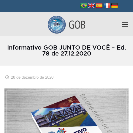
Informativo GOB JUNTO DE VOCÊ – Ed.
78 de 27.12.2020
28 de dezembro de 2020