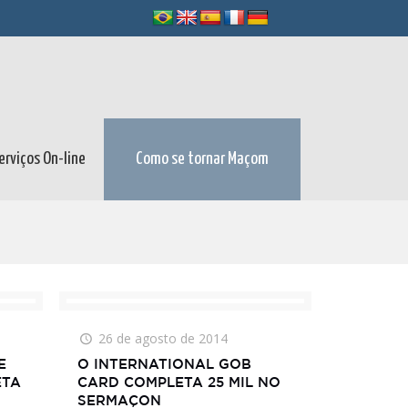
erviços On-line
Como se tornar Maçom
26 de agosto de 2014
E
O INTERNATIONAL GOB
ETA
CARD COMPLETA 25 MIL NO
SERMAÇON