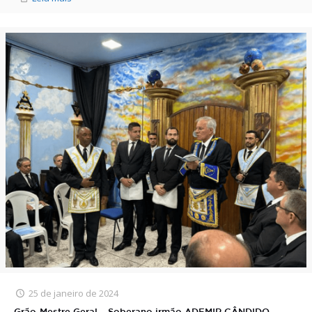
25 de janeiro de 2024