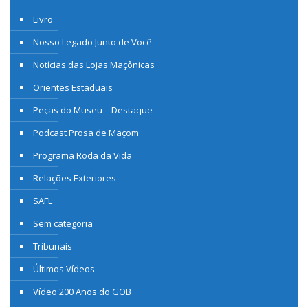
Livro
Nosso Legado Junto de Você
Notícias das Lojas Maçônicas
Orientes Estaduais
Peças do Museu – Destaque
Podcast Prosa de Maçom
Programa Roda da Vida
Relações Exteriores
SAFL
Sem categoria
Tribunais
Últimos Vídeos
Vídeo 200 Anos do GOB