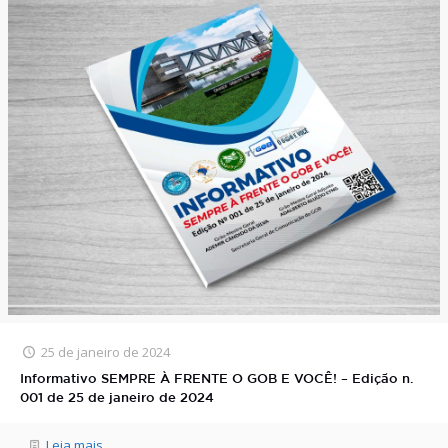
25 de janeiro de 2024
Informativo SEMPRE À FRENTE O GOB E VOCÊ! – Edição n.
001 de 25 de janeiro de 2024
Leia mais