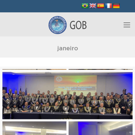
janeiro