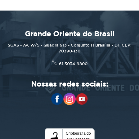
Grande Oriente do Brasil
SGAS - Av. W/5 - Quadra 913 - Conjunto H Brasília - DF CEP:
70390-130
61 3034-9800
Nossas redes sociais: