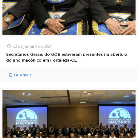
22 de janeiro de 2024
Secretários Gerais do GOB estiveram presentes na abertura
do ano maçônico em Fortaleza-CE
Leia mais