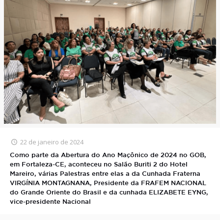
22 de janeiro de 2024
Como parte da Abertura do Ano Maçônico de 2024 no GOB,
em Fortaleza-CE, aconteceu no Salão Buriti 2 do Hotel
Mareiro, várias Palestras entre elas a da Cunhada Fraterna
VIRGÍNIA MONTAGNANA, Presidente da FRAFEM NACIONAL
do Grande Oriente do Brasil e da cunhada ELIZABETE EYNG,
vice-presidente Nacional