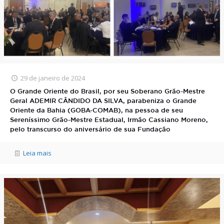
29 de janeiro de 2024
O Grande Oriente do Brasil, por seu Soberano Grão-Mestre
Geral ADEMIR CÂNDIDO DA SILVA, parabeniza o Grande
Oriente da Bahia (GOBA-COMAB), na pessoa de seu
Sereníssimo Grão-Mestre Estadual, Irmão Cassiano Moreno,
pelo transcurso do aniversário de sua Fundação
Leia mais