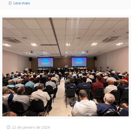
Leia mais
22 de janeiro de 2024