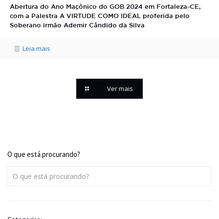
Abertura do Ano Maçônico do GOB 2024 em Fortaleza-CE,
com a Palestra A VIRTUDE COMO IDEAL proferida pelo
Soberano irmão Ademir Cândido da Silva
Leia mais
Ver mais
O que está procurando?