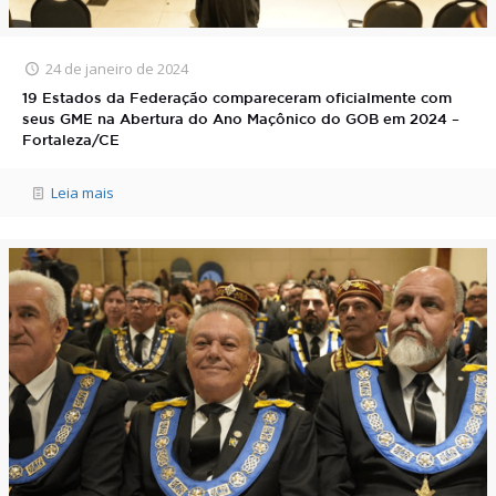
24 de janeiro de 2024
19 Estados da Federação compareceram oficialmente com
seus GME na Abertura do Ano Maçônico do GOB em 2024 –
Fortaleza/CE
Leia mais