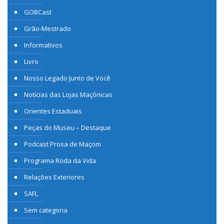
GOBCast
Grão-Mestrado
Informativos
Livro
Nosso Legado Junto de Você
Notícias das Lojas Maçônicas
Orientes Estaduais
Peças do Museu – Destaque
Podcast Prosa de Maçom
Programa Roda da Vida
Relações Exteriores
SAFL
Sem categoria