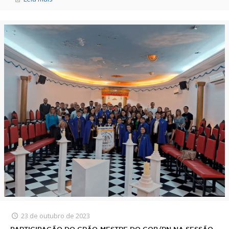
23 de outubro de 2023