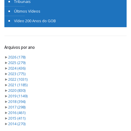
Tribunais
Últimos Vídeos
Vídeo 200 Anos do GOB
Arquivos por ano
►
2026
(178)
►
2025
(279)
►
2024
(436)
►
2023
(775)
►
2022
(1031)
►
2021
(1185)
►
2020
(830)
►
2019
(1149)
►
2018
(394)
►
2017
(298)
►
2016
(461)
►
2015
(411)
►
2014
(270)