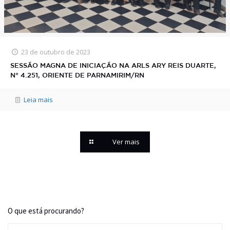
23 de outubro de 2023
SESSÃO MAGNA DE INICIAÇÃO NA ARLS ARY REIS DUARTE,
N° 4.251, ORIENTE DE PARNAMIRIM/RN
Leia mais
Ver mais
O que está procurando?