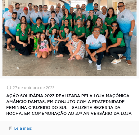
27 de outubro de 2023
AÇÃO SOLIDÁRIA 2023 REALIZADA PELA LOJA MAÇÔNICA
AMÂNCIO DANTAS, EM CONJUTO COM A FRATERNIDADE
FEMININA CRUZEIRO DO SUL – SALIZETE BEZERRA DA
ROCHA, EM COMEMORAÇÃO AO 27º ANIVERSÁRIO DA LOJA
Leia mais