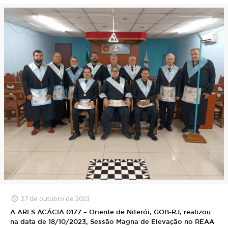
27 de outubro de 2023
A ARLS ACÁCIA 0177 – Oriente de Niterói, GOB-RJ, realizou
na data de 18/10/2023, Sessão Magna de Elevação no REAA