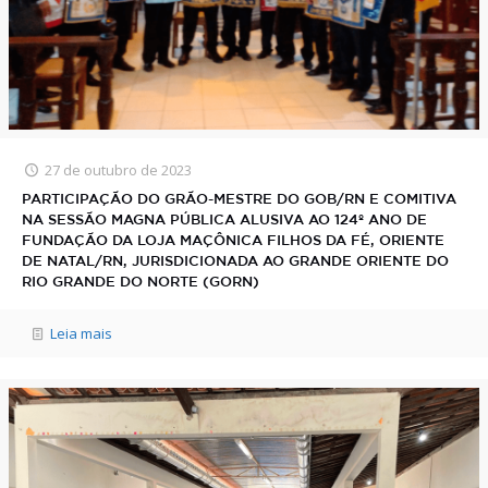
27 de outubro de 2023
PARTICIPAÇÃO DO GRÃO-MESTRE DO GOB/RN E COMITIVA
NA SESSÃO MAGNA PÚBLICA ALUSIVA AO 124º ANO DE
FUNDAÇÃO DA LOJA MAÇÔNICA FILHOS DA FÉ, ORIENTE
DE NATAL/RN, JURISDICIONADA AO GRANDE ORIENTE DO
RIO GRANDE DO NORTE (GORN)
Leia mais