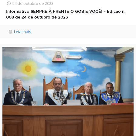
24 de outubro de 2023
Informativo SEMPRE À FRENTE O GOB E VOCÊ! – Edição n.
008 de 24 de outubro de 2023
Leia mais