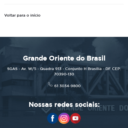
Voltar para o início
Grande Oriente do Brasil
SGAS - Av. W/5 - Quadra 913 - Conjunto H Brasília - DF CEP:
70390-130
61 3034-9800
Nossas redes sociais: