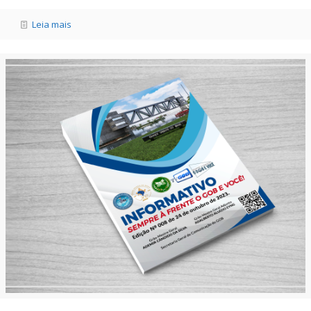
Leia mais