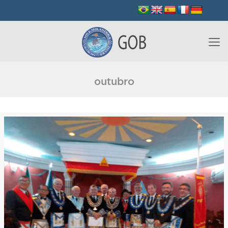
outubro