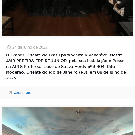
24 de julho de 2023
O Grande Oriente do Brasil parabeniza o Venerável Mestre
JAIR PEREIRA FREIRE JUNIOR, pela sua Instalação e Posse
na ARLS Professor José de Souza Herdy nº 3.404, Rito
Moderno, Oriente do Rio de Janeiro (RJ), em 08 de julho de
2023
Leia mais