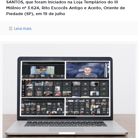
SANTOS, que foram Iniciados na Loja Templários do III
Milênio nº 3.624, Rito Escocês Antigo e Aceito, Oriente de
Piedade (SP), em 19 de julho
Leia mais