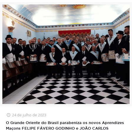
24 de julho de 2023
O Grande Oriente do Brasil parabeniza os novos Aprendizes
Maçons FELIPE FÁVERO GODINHO e JOÃO CARLOS