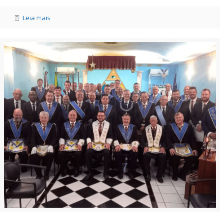
Leia mais