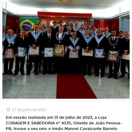
21 de julho de 2023
Em sessão realizada em 13 de julho de 2023, a Loja
CORAGEM E SABEDORIA n° 4535, Oriente de João Pessoa-
PB, trouxe a seu seio o Irmão Manoel Cavalcante Barreto