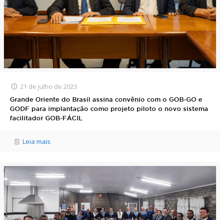
21 de julho de 2023
Grande Oriente do Brasil assina convênio com o GOB-GO e
GODF para implantação como projeto piloto o novo sistema
facilitador GOB-FÁCIL
Leia mais