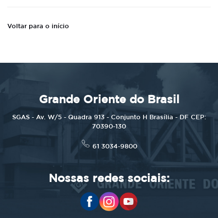
Voltar para o início
Grande Oriente do Brasil
SGAS - Av. W/5 - Quadra 913 - Conjunto H Brasília - DF CEP:
70390-130
61 3034-9800
Nossas redes sociais: