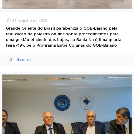
21 de julho de 2023
Grande Oriente do Brasil parabeniza o GOB-Baiano pela
realização da palestra on-line sobre procedimentos para
uma gestão eficiente das Lojas, na Bahia Na última quarta-
feira (19), pelo Programa Entre Colunas do GOB-Baiano
Leia mais