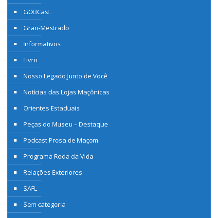
GOBCast
Grão-Mestrado
Informativos
Livro
Nosso Legado Junto de Você
Notícias das Lojas Maçônicas
Orientes Estaduais
Peças do Museu – Destaque
Podcast Prosa de Maçom
Programa Roda da Vida
Relações Exteriores
SAFL
Sem categoria