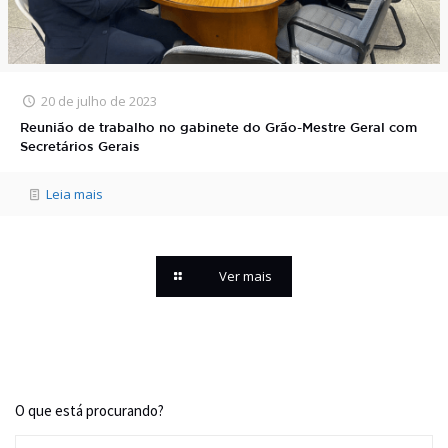
20 de julho de 2023
Reunião de trabalho no gabinete do Grão-Mestre Geral com
Secretários Gerais
Leia mais
Ver mais
O que está procurando?