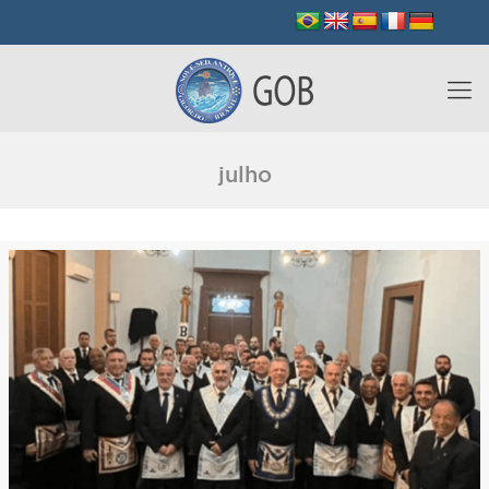
julho