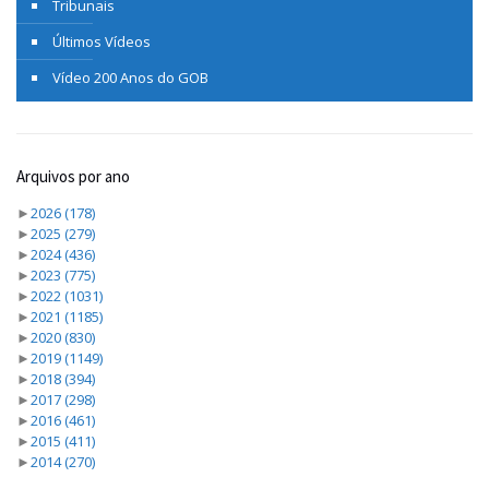
Tribunais
Últimos Vídeos
Vídeo 200 Anos do GOB
Arquivos por ano
►
2026
(178)
►
2025
(279)
►
2024
(436)
►
2023
(775)
►
2022
(1031)
►
2021
(1185)
►
2020
(830)
►
2019
(1149)
►
2018
(394)
►
2017
(298)
►
2016
(461)
►
2015
(411)
►
2014
(270)