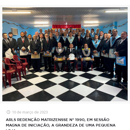
10 de março de 2023
ARLS REDENÇÃO MATRIZENSSE N° 1990, EM SESSÃO
MAGNA DE INICIAÇÃO, A GRANDEZA DE UMA PEQUENA