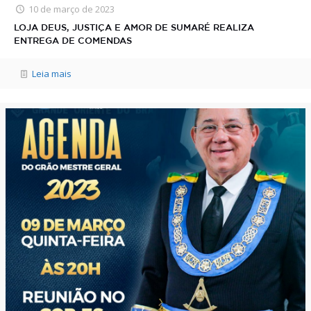
10 de março de 2023
LOJA DEUS, JUSTIÇA E AMOR DE SUMARÉ REALIZA
ENTREGA DE COMENDAS
Leia mais