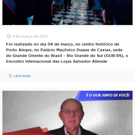
9 de março de 2023
Foi realizado no dia 04 de março, no centro histórico de
Porto Alegre, no Palácio Maçônico Duque de Caxias, sede
do Grande Oriente do Brasil – Rio Grande do Sul (GOB-RS), o
Encontro Internacional das Lojas Salvador Allende
Leia mais