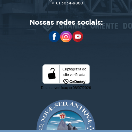
61 3034-9800
Nossas redes sociais: