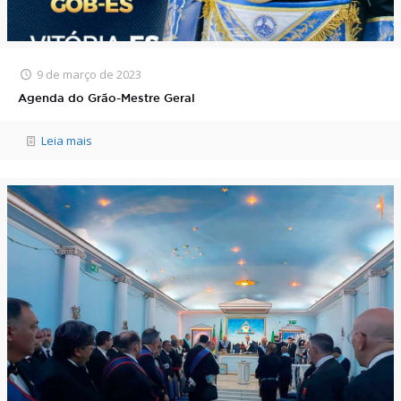
9 de março de 2023
Agenda do Grão-Mestre Geral
Leia mais