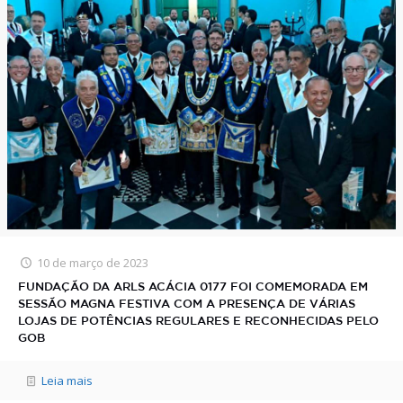
10 de março de 2023
FUNDAÇÃO DA ARLS ACÁCIA 0177 FOI COMEMORADA EM
SESSÃO MAGNA FESTIVA COM A PRESENÇA DE VÁRIAS
LOJAS DE POTÊNCIAS REGULARES E RECONHECIDAS PELO
GOB
Leia mais