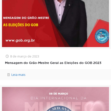
8 de março de 2023
Mensagem do Grão-Mestre Geral as Eleições do GOB 2023
Leia mais