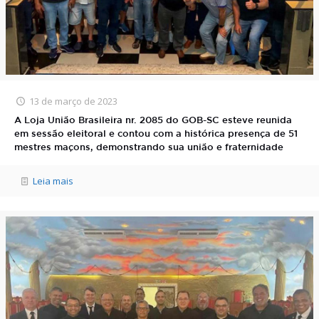
13 de março de 2023
A Loja União Brasileira nr. 2085 do GOB-SC esteve reunida
em sessão eleitoral e contou com a histórica presença de 51
mestres maçons, demonstrando sua união e fraternidade
Leia mais