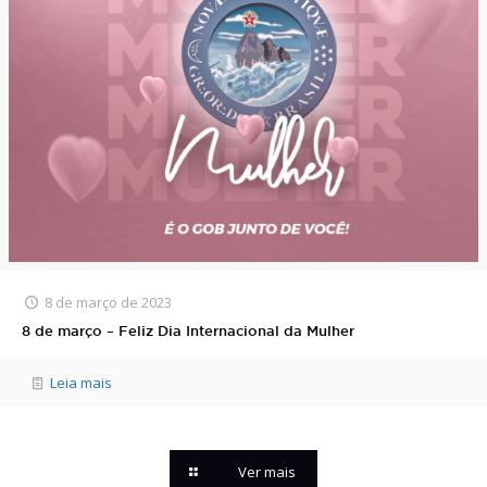
8 de março de 2023
8 de março – Feliz Dia Internacional da Mulher
Leia mais
Ver mais