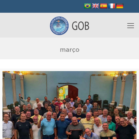
março