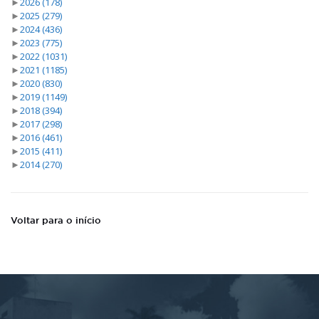
►
2026
(178)
►
2025
(279)
►
2024
(436)
►
2023
(775)
►
2022
(1031)
►
2021
(1185)
►
2020
(830)
►
2019
(1149)
►
2018
(394)
►
2017
(298)
►
2016
(461)
►
2015
(411)
►
2014
(270)
Voltar para o início