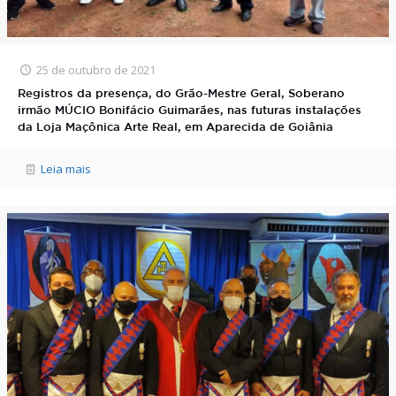
25 de outubro de 2021
Registros da presença, do Grão-Mestre Geral, Soberano
irmão MÚCIO Bonifácio Guimarães, nas futuras instalações
da Loja Maçônica Arte Real, em Aparecida de Goiânia
Leia mais