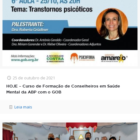
25 de outubro de 2021
HOJE – Curso de Formação de Conselheiros em Saúde
Mental da ABP com o GOB
Leia mais