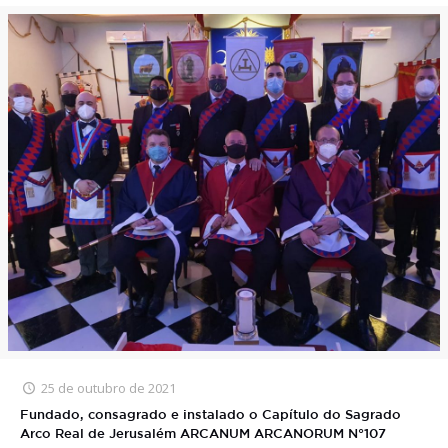
25 de outubro de 2021
Fundado, consagrado e instalado o Capítulo do Sagrado
Arco Real de Jerusalém ARCANUM ARCANORUM N°107