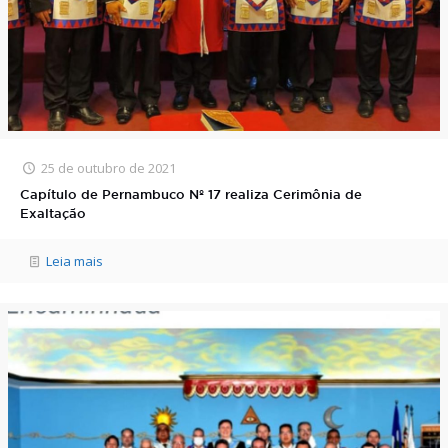
25 de outubro de 2021
Capítulo de Pernambuco Nº 17 realiza Cerimônia de
Exaltação
Leia mais