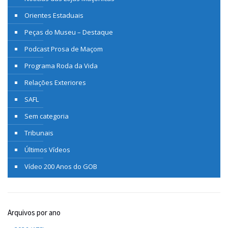
Orientes Estaduais
Peças do Museu – Destaque
Podcast Prosa de Maçom
Programa Roda da Vida
Relações Exteriores
SAFL
Sem categoria
Tribunais
Últimos Vídeos
Vídeo 200 Anos do GOB
Arquivos por ano