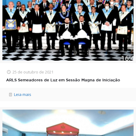
25 de outubro de 2021
ARLS Semeadores de Luz em Sessão Magna de Iniciação
Leia mais