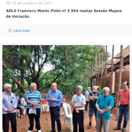
25 de outubro de 2021
ARLS Francisco Murilo Pinto nº 3.394 realiza Sessão Magna
de Iniciação
Leia mais