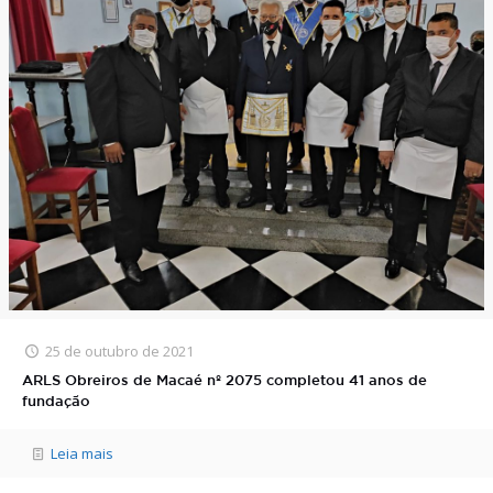
25 de outubro de 2021
ARLS Obreiros de Macaé nº 2075 completou 41 anos de
fundação
Leia mais