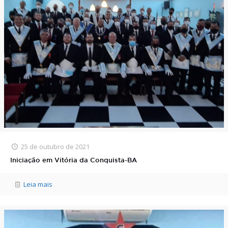
25 de outubro de 2021
Iniciação em Vitória da Conquista-BA
Leia mais