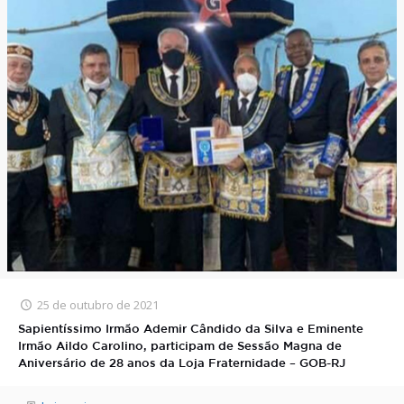
25 de outubro de 2021
Sapientíssimo Irmão Ademir Cândido da Silva e Eminente
Irmão Aildo Carolino, participam de Sessão Magna de
Aniversário de 28 anos da Loja Fraternidade – GOB-RJ