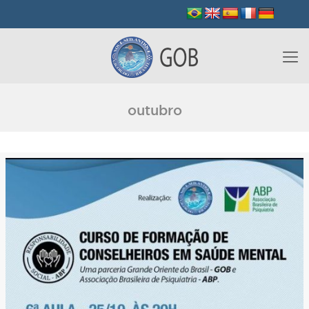
outubro