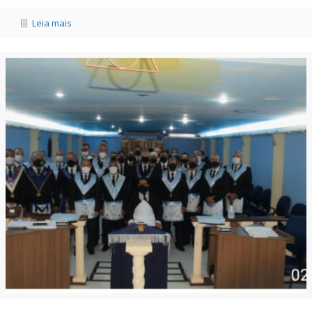
Leia mais