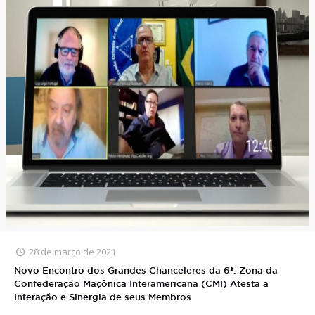
28 de março de 2021
Novo Encontro dos Grandes Chanceleres da 6ª. Zona da
Confederação Maçônica Interamericana (CMI) Atesta a
Interação e Sinergia de seus Membros