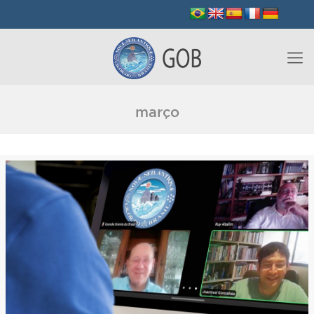
março