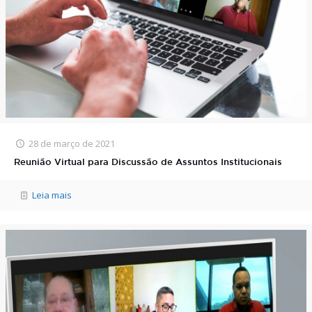
28 de março de 2021
Reunião Virtual para Discussão de Assuntos Institucionais
Leia mais