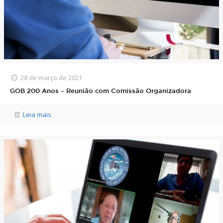
28 de março de 2021
GOB 200 Anos – Reunião com Comissão Organizadora
Leia mais