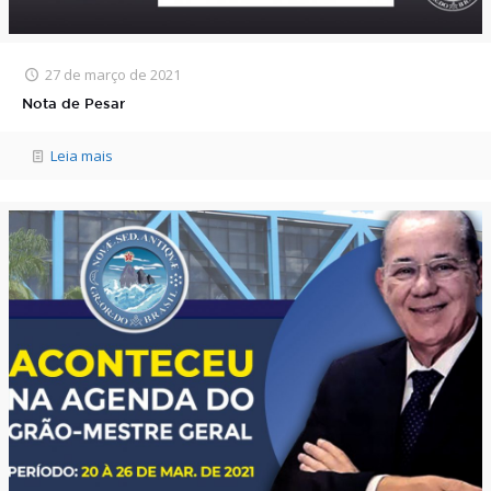
27 de março de 2021
Nota de Pesar
Leia mais