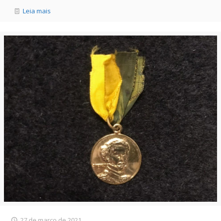
Leia mais
27 de março de 2021