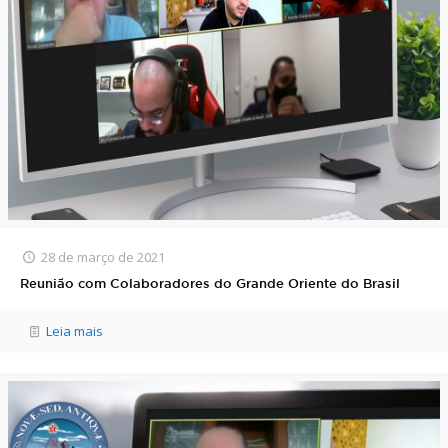
28 de março de 2021
Reunião com Colaboradores do Grande Oriente do Brasil
Leia mais