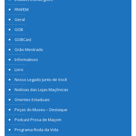
FRAFEM
Geral
GOB
GOBCast
Grão-Mestrado
Informativos
Livro
Nosso Legado Junto de Você
Notícias das Lojas Maçônicas
Orientes Estaduais
Peças do Museu – Destaque
Podcast Prosa de Maçom
Programa Roda da Vida