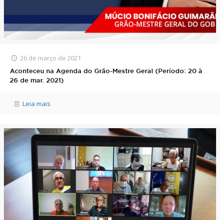
26 de março de 2021
Aconteceu na Agenda do Grão-Mestre Geral (Período: 20 à
26 de mar. 2021)
Leia mais