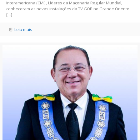
Interamericana (CMI) , Líderes da Maçonaria Regular Mundial,
conheceram as novas instalações da TV GOB no Grande Oriente
[…]
Leia mais