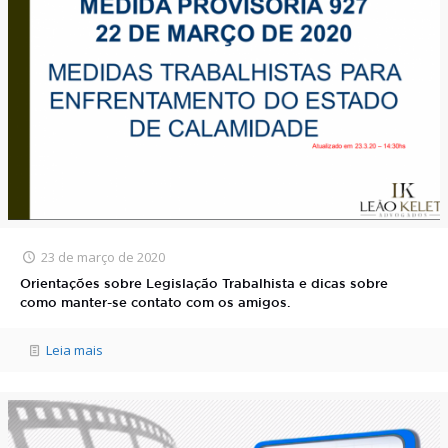
23 de março de 2020
Orientações sobre Legislação Trabalhista e dicas sobre
como manter-se contato com os amigos.
Leia mais