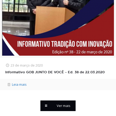
23 de março de 2020
Informativo GOB JUNTO DE VOCÊ – Ed. 38 de 22.03.2020
Leia mais
Ver mais