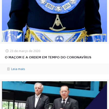
23 de março de 2020
O MAÇOM E A ORDEM EM TEMPO DO CORONAVÍRUS
Leia mais