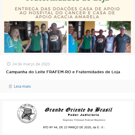
24 de março de 2020
Campanha do Leite FRAFEM-RO e Fraternidades de Loja
Leia mais