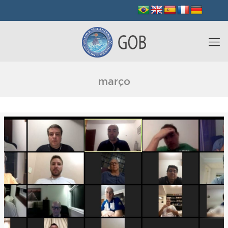
março