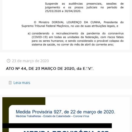
23 de março de 2020
ATO Nº 44, DE 23 MARÇO DE 2020, da E.’.V.’.
Leia mais