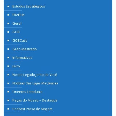
Estudos Estratégicos
FRAFEM
Geral
GOB
GOBCast
Grão-Mestrado
Informativos
Livro
Nosso Legado Junto de Você
Notícias das Lojas Maçônicas
Orientes Estaduais
Peças do Museu – Destaque
Podcast Prosa de Maçom