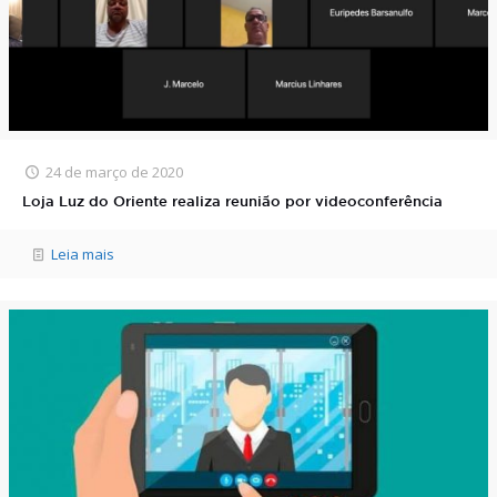
24 de março de 2020
Loja Luz do Oriente realiza reunião por videoconferência
Leia mais