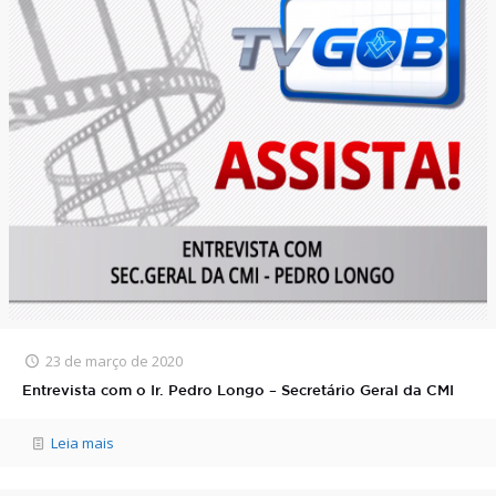
23 de março de 2020
Entrevista com o Ir. Pedro Longo – Secretário Geral da CMI
Leia mais