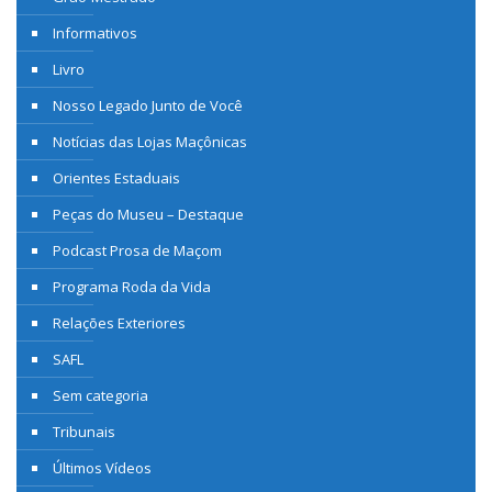
Informativos
Livro
Nosso Legado Junto de Você
Notícias das Lojas Maçônicas
Orientes Estaduais
Peças do Museu – Destaque
Podcast Prosa de Maçom
Programa Roda da Vida
Relações Exteriores
SAFL
Sem categoria
Tribunais
Últimos Vídeos