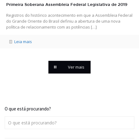
Primeira Soberana Assembleia Federal Legislativa de 2019
Registros do histórico acontecimento em que a Assembleia Federal
do Grande Oriente do Brasil definiu a abertura de uma nova
política de relacionamento com as potências
[…]
Leia mais
Ver mais
O que está procurando?