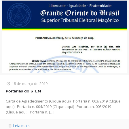
18 de março de 2019
Portarias do STEM
Carta de Agradecimento (Clique aqui) Portaria n. 003/2019 (Clique
aqui) Portaria n. 004/2019 (Clique aqui) Portaria n. 005/2019
(Clique aqui) Portaria n.
[…]
Leia mais