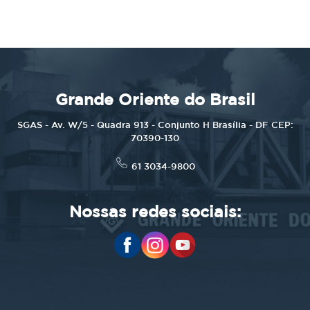
Grande Oriente do Brasil
SGAS - Av. W/5 - Quadra 913 - Conjunto H Brasília - DF CEP:
70390-130
61 3034-9800
Nossas redes sociais: