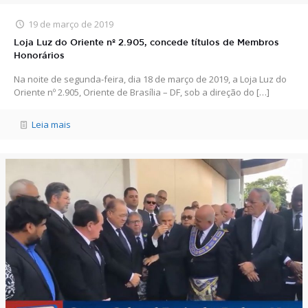
19 de março de 2019
Loja Luz do Oriente nº 2.905, concede títulos de Membros
Honorários
Na noite de segunda-feira, dia 18 de março de 2019, a Loja Luz do
Oriente nº 2.905, Oriente de Brasília – DF, sob a direção do
[…]
Leia mais