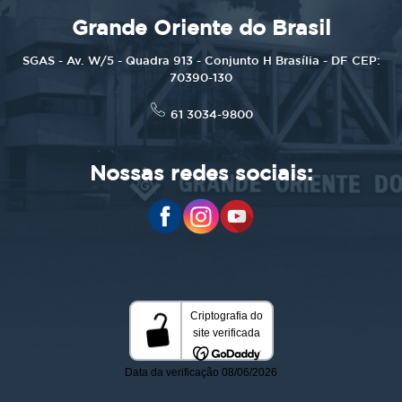
Grande Oriente do Brasil
SGAS - Av. W/5 - Quadra 913 - Conjunto H Brasília - DF CEP:
70390-130
61 3034-9800
Nossas redes sociais: