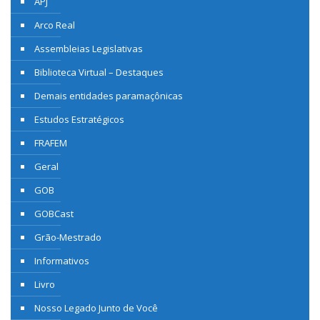
APJ
Arco Real
Assembleias Legislativas
Biblioteca Virtual – Destaques
Demais entidades paramaçônicas
Estudos Estratégicos
FRAFEM
Geral
GOB
GOBCast
Grão-Mestrado
Informativos
Livro
Nosso Legado Junto de Você