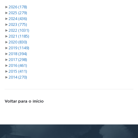
►
2026
(178)
►
2025
(279)
►
2024
(436)
►
2023
(775)
►
2022
(1031)
►
2021
(1185)
►
2020
(830)
►
2019
(1149)
►
2018
(394)
►
2017
(298)
►
2016
(461)
►
2015
(411)
►
2014
(270)
Voltar para o início