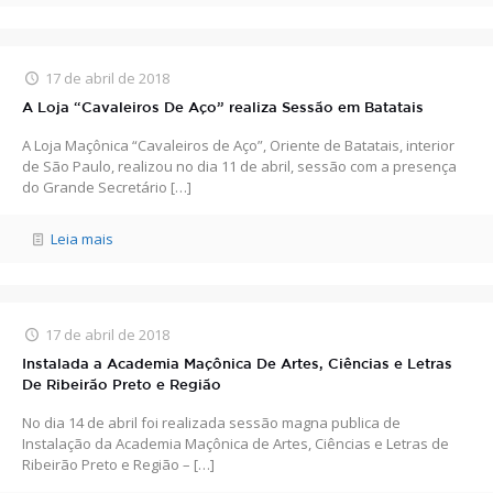
17 de abril de 2018
A Loja “Cavaleiros De Aço” realiza Sessão em Batatais
A Loja Maçônica “Cavaleiros de Aço”, Oriente de Batatais, interior
de São Paulo, realizou no dia 11 de abril, sessão com a presença
do Grande Secretário
[…]
Leia mais
17 de abril de 2018
Instalada a Academia Maçônica De Artes, Ciências e Letras
De Ribeirão Preto e Região
No dia 14 de abril foi realizada sessão magna publica de
Instalação da Academia Maçônica de Artes, Ciências e Letras de
Ribeirão Preto e Região –
[…]