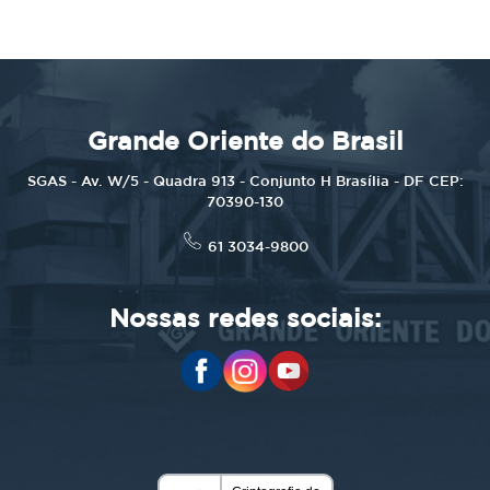
Grande Oriente do Brasil
SGAS - Av. W/5 - Quadra 913 - Conjunto H Brasília - DF CEP:
70390-130
61 3034-9800
Nossas redes sociais: