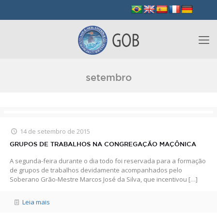
setembro
14 de setembro de 2015
GRUPOS DE TRABALHOS NA CONGREGAÇÃO MAÇÔNICA
A segunda-feira durante o dia todo foi reservada para a formação
de grupos de trabalhos devidamente acompanhados pelo
Soberano Grão-Mestre Marcos José da Silva, que incentivou
[…]
Leia mais