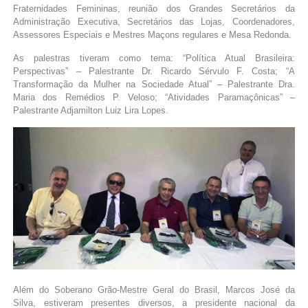
Fraternidades Femininas, reunião dos Grandes Secretários da
Administração Executiva, Secretários das Lojas, Coordenadores,
Assessores Especiais e Mestres Maçons regulares e Mesa Redonda.
As palestras tiveram como tema: “Política Atual Brasileira:
Perspectivas” – Palestrante Dr. Ricardo Sérvulo F. Costa; “A
Transformação da Mulher na Sociedade Atual” – Palestrante Dra.
Maria dos Remédios P. Veloso; “Atividades Paramaçônicas” –
Palestrante Adjamilton Luiz Lira Lopes.
Além do Soberano Grão-Mestre Geral do Brasil, Marcos José da
Silva, estiveram presentes diversos, a presidente nacional da