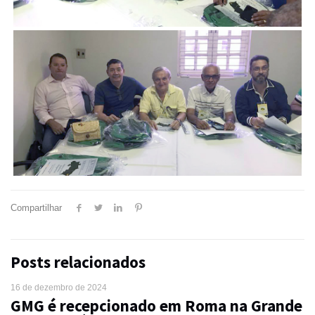
Compartilhar
Posts relacionados
16 de dezembro de 2024
GMG é recepcionado em Roma na Grande