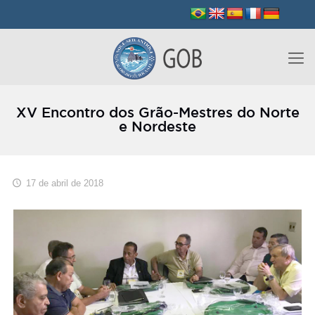
XV Encontro dos Grão-Mestres do Norte
e Nordeste
17 de abril de 2018