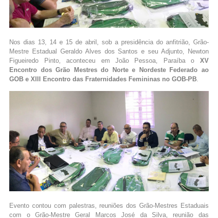
Nos dias 13, 14 e 15 de abril, sob a presidência do anfitrião, Grão-
Mestre Estadual Geraldo Alves dos Santos e seu Adjunto, Newton
Figueiredo Pinto, aconteceu em João Pessoa, Paraíba o
XV
Encontro dos Grão Mestres do Norte e Nordeste Federado ao
GOB e XIII Encontro das Fraternidades Femininas no GOB-PB
.
Evento contou com palestras, reuniões dos Grão-Mestres Estaduais
com o Grão-Mestre Geral Marcos José da Silva, reunião das