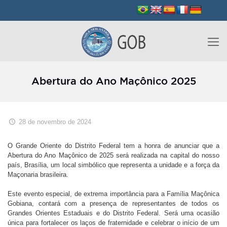
Abertura do Ano Maçônico 2025
28 de novembro de 2024
O Grande Oriente do Distrito Federal tem a honra de anunciar que a
Abertura do Ano Maçônico de 2025 será realizada na capital do nosso
país, Brasília, um local simbólico que representa a unidade e a força da
Maçonaria brasileira.
Este evento especial, de extrema importância para a Família Maçônica
Gobiana, contará com a presença de representantes de todos os
Grandes Orientes Estaduais e do Distrito Federal. Será uma ocasião
única para fortalecer os laços de fraternidade e celebrar o início de um