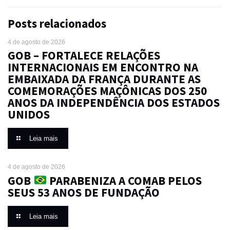
Posts relacionados
4 de agosto de 2026
GOB – FORTALECE RELAÇÕES
INTERNACIONAIS EM ENCONTRO NA
EMBAIXADA DA FRANÇA DURANTE AS
COMEMORAÇÕES MAÇÔNICAS DOS 250
ANOS DA INDEPENDÊNCIA DOS ESTADOS
UNIDOS
Leia mais
4 de agosto de 2026
GOB
PARABENIZA A COMAB PELOS
SEUS 53 ANOS DE FUNDAÇÃO
Leia mais