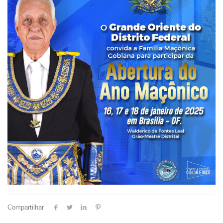
Compartilhar