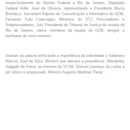
respectivamente do Distrito Federal e Rio de Janeiro, Deputado
Federal Adão José de Oliveira, representando o Presidente Mucio
Bonifácio, Secretário Adjunto de Comunicação e Informática do GOB,
Fernando Tulio Colacioppo, Ministros do STJ, Procuradores e
Subprocuradores, Juiz Presidente do Tribunal de Justiça do estado do
Rio de Janeiro, vários membros da equipe do GOB, amigos e
familiares do novo ministro.
Usaram da palavra enfocando a importância da solenidade o Soberano
Marcos José da Silva, Ministro que deixava a presidência, Wanderley
Salgado de Paiva, ex-ministro do STJM, Dorival Lourenço da cunha e
por último o empossado, Ministro Augusto Martinez Perez.