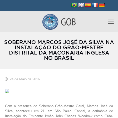
SOBERANO MARCOS JOSÉ DA SILVA NA
INSTALAÇÃO DO GRÃO-MESTRE
DISTRITAL DA MAÇONARIA INGLESA
NO BRASIL
24 de Maio de 2016
Com a presença do Soberano Grão-Mestre Geral, Marcos José da
Silva, aconteceu em 21, em São Paulo, Capital, a cerimônia de
Instalação do Eminente irmão John Charles Woodrow como Grão-