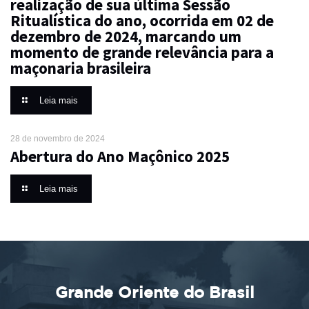
realização de sua última Sessão
Ritualística do ano, ocorrida em 02 de
dezembro de 2024, marcando um
momento de grande relevância para a
maçonaria brasileira
Leia mais
28 de novembro de 2024
Abertura do Ano Maçônico 2025
Leia mais
Grande Oriente do Brasil