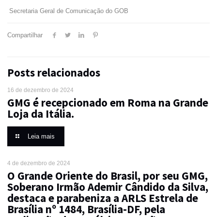
Secretaria Geral de Comunicação do GOB
Compartilhar
Posts relacionados
16 de dezembro de 2024
GMG é recepcionado em Roma na Grande
Loja da Itália.
Leia mais
4 de dezembro de 2024
O Grande Oriente do Brasil, por seu GMG,
Soberano Irmão Ademir Cândido da Silva,
destaca e parabeniza a ARLS Estrela de
Brasília nº 1484, Brasília-DF, pela