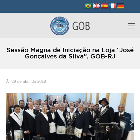
Sessão Magna de Iniciação na Loja “José
Gonçalves da Silva”, GOB-RJ
29 de abril de 2019