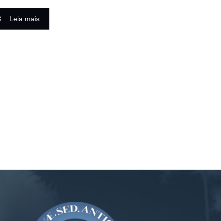
Leia mais