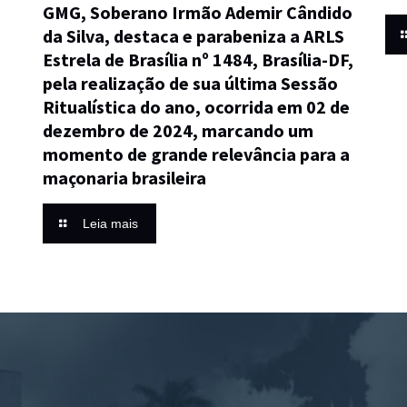
GMG, Soberano Irmão Ademir Cândido
da Silva, destaca e parabeniza a ARLS
Estrela de Brasília nº 1484, Brasília-DF,
pela realização de sua última Sessão
Ritualística do ano, ocorrida em 02 de
dezembro de 2024, marcando um
momento de grande relevância para a
maçonaria brasileira
Leia mais