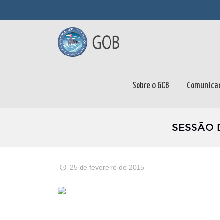
Sobre o GOB
Comunica
SESSÃO 
25 de fevereiro de 2015