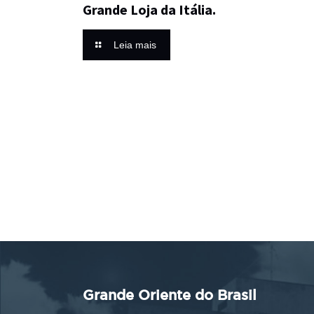
Grande Loja da Itália.
Leia mais
Grande Oriente do Brasil