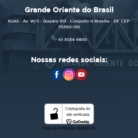
Grande Oriente do Brasil
SGAS - Av. W/5 - Quadra 913 - Conjunto H Brasília - DF CEP:
70390-130
61 3034-9800
Nossas redes sociais: