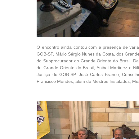
O encontro ainda contou com a presença de vária
GOB-SP, Mário Sérgio Nunes da Costa, dos Grande
do Subprocurador do Grande Oriente do Brasil, Dan
do Grande Oriente do Brasil, Anibal Martinez e N
Justiça do GOB-SP, José Carlos Branco, Conse
Francisco Mendes, além de Mestres Instalados, Mes