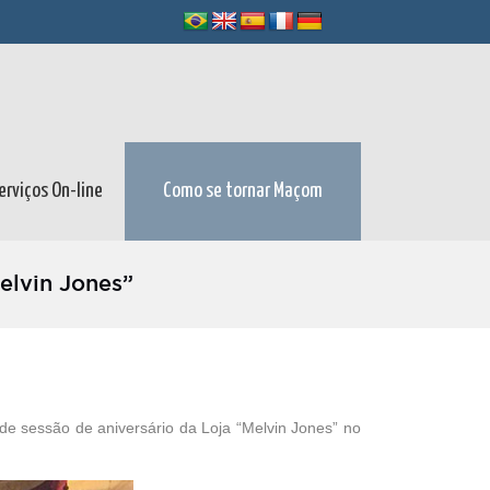
erviços On-line
Como se tornar Maçom
elvin Jones”
e sessão de aniversário da Loja “Melvin Jones” no