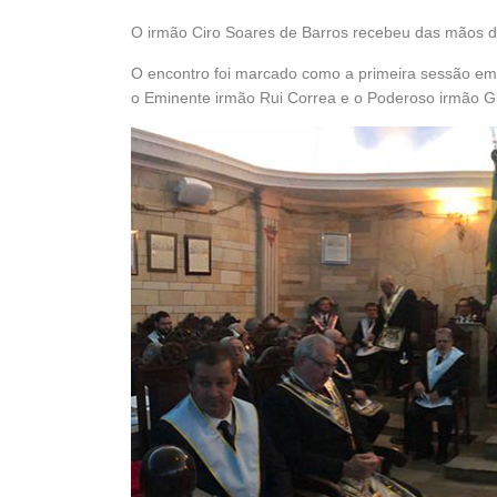
O irmão Ciro Soares de Barros recebeu das mãos 
O encontro foi marcado como a primeira sessão e
o Eminente irmão Rui Correa e o Poderoso irmão Gil