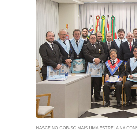
NASCE NO GOB-SC MAIS UMA ESTRELA NA CONS