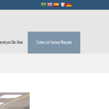
erviços On-line
Como se tornar Maçom