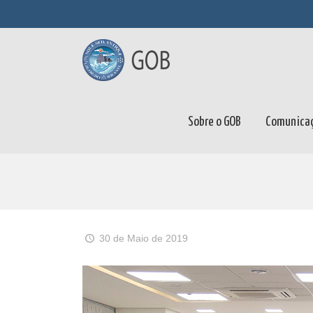
Sobre o GOB
Comunica
30 de Maio de 2019