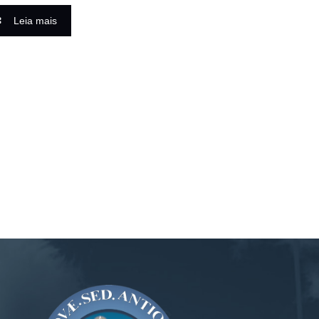
Leia mais