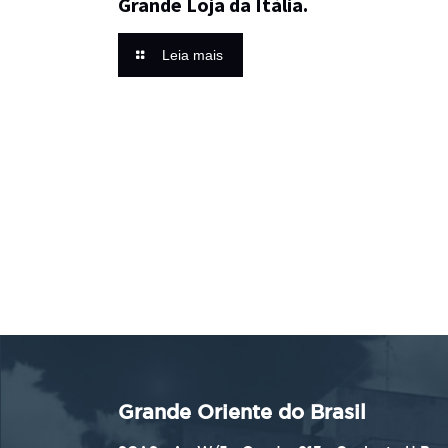
Grande Loja da Itália.
Leia mais
Grande Oriente do Brasil