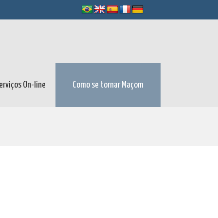
erviços On-line
Como se tornar Maçom