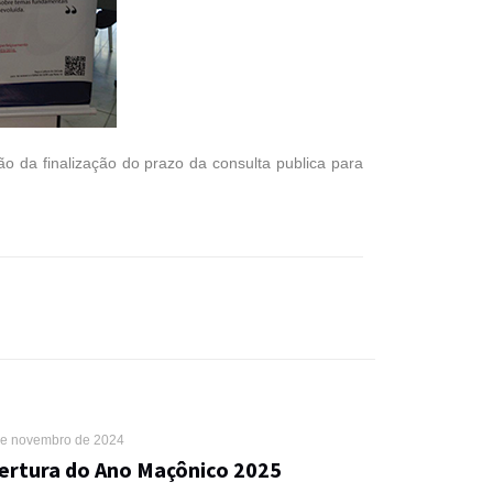
 da finalização do prazo da consulta publica para
de novembro de 2024
ertura do Ano Maçônico 2025