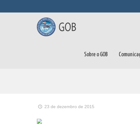
Sobre o GOB
Comunica
23 de dezembro de 2015