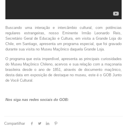
Buscando uma interação e intercâmbio cultural, com potências
regulares estrangeiras, nosso Eminente Irmão Leonardo Reis,
Secretário Geral de Educação e Cultura, em visita a Grande Loja do
Chile, em Santiago, apresenta um programa especial, que foi gravado
durante sua visita no Museu Maçônico daquela Grande Loja.
O programa que esta imperdível, apresenta as principais curiosidades
do Museu Maçônico Chileno, acervos e sua relação com a maçonaria
brasileira desde o ano de 1851, através de documento maçônico,
desta data em exposição de destaque no museu, este é o GOB Junto
de Você Cultural.
Nos siga nas redes sociais do GOB:
Compartilhar