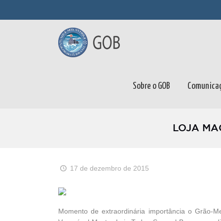
Sobre o GOB
Comunica
LOJA MA
17 de dezembro de 2015
Momento de extraordinária importância o Grão-Mes