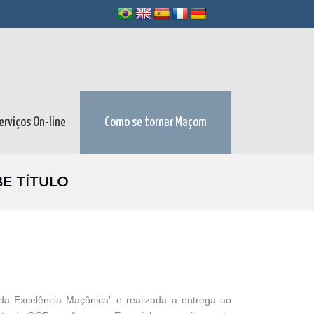
erviços On-line
Como se tornar Maçom
E TÍTULO
 da Excelência Maçônica” e realizada a entrega ao