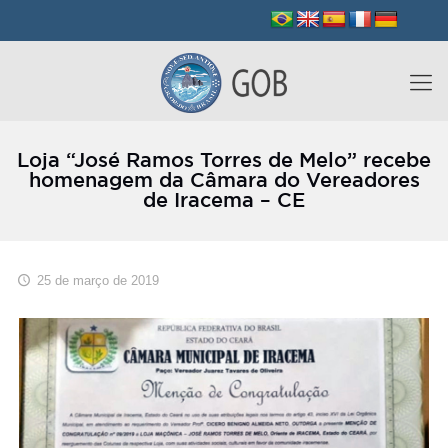
Loja “José Ramos Torres de Melo” recebe
homenagem da Câmara do Vereadores
de Iracema – CE
25 de março de 2019