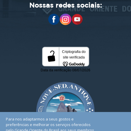
Nossas redes sociais:
Para nos adaptarmos a seus gostos e
preferências e melhorar os serviços oferecidos
pelo Grande Oriente do Brasil aos seus membros