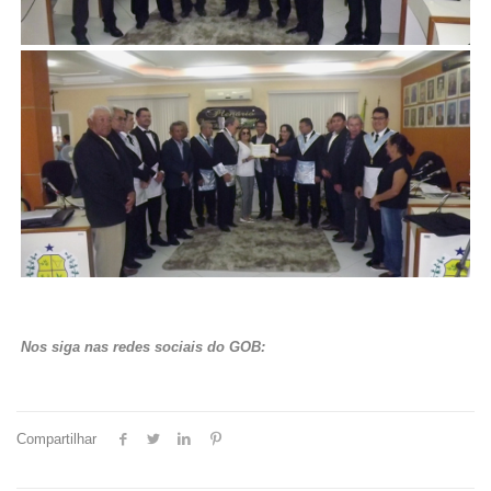
Nos siga nas redes sociais do GOB:
Compartilhar