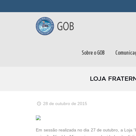
Sobre o GOB
Comunica
LOJA FRATERN
28 de outubro de 2015
Em sessão realizada no dia 27 de outubro, a Loja “F