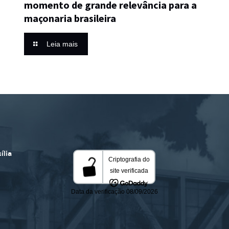
momento de grande relevância para a
maçonaria brasileira
Leia mais
ília