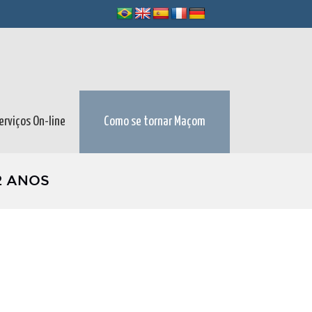
erviços On-line
Como se tornar Maçom
2 ANOS