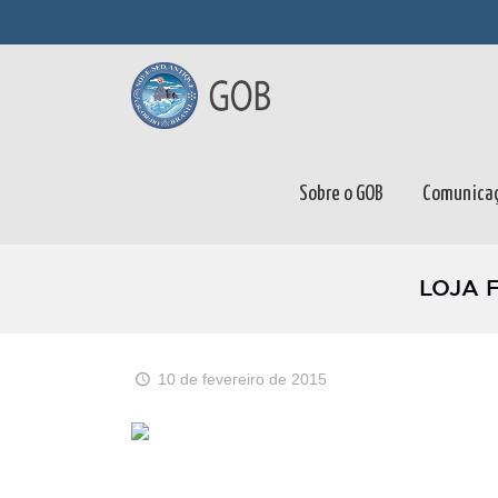
Sobre o GOB
Comunica
LOJA 
10 de fevereiro de 2015