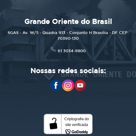
Grande Oriente do Brasil
SGAS - Av. W/5 - Quadra 913 - Conjunto H Brasília - DF CEP:
70390-130
61 3034-9800
Nossas redes sociais: