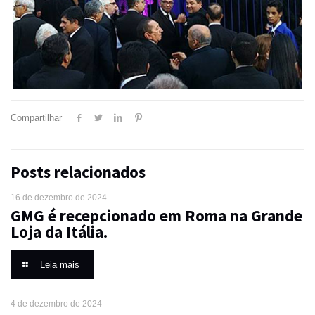
Compartilhar
Posts relacionados
16 de dezembro de 2024
GMG é recepcionado em Roma na Grande
Loja da Itália.
Leia mais
4 de dezembro de 2024