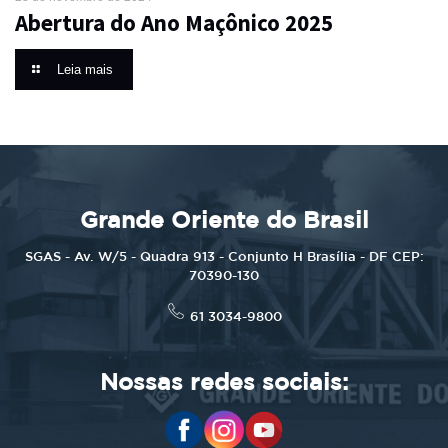
Abertura do Ano Maçônico 2025
Leia mais
Grande Oriente do Brasil
SGAS - Av. W/5 - Quadra 913 - Conjunto H Brasília - DF CEP:
70390-130
61 3034-9800
Nossas redes sociais: