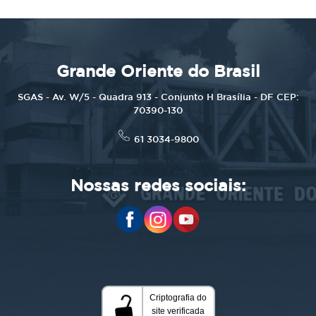
Grande Oriente do Brasil
SGAS - Av. W/5 - Quadra 913 - Conjunto H Brasília - DF CEP:
70390-130
61 3034-9800
Nossas redes sociais: