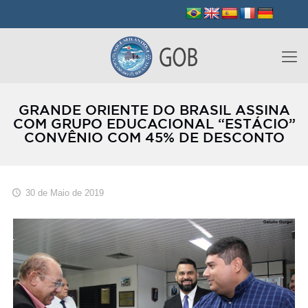
GRANDE ORIENTE DO BRASIL ASSINA
COM GRUPO EDUCACIONAL “ESTÁCIO”
CONVÊNIO COM 45% DE DESCONTO
30 de Maio de 2019