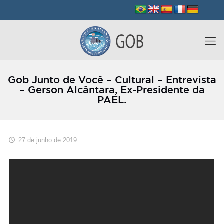
Gob Junto de Você – Cultural – Entrevista
– Gerson Alcântara, Ex-Presidente da
PAEL.
27 de junho de 2019