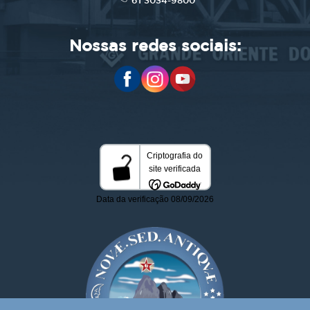
61 3034-9800
Nossas redes sociais: