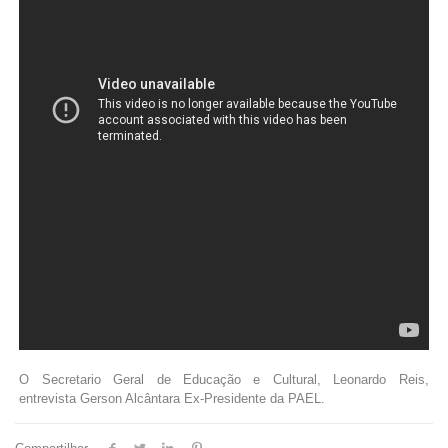
O Secretario Geral de Educação e Cultural, Leonardo Reis,
entrevista Gerson Alcântara Ex-Presidente da PAEL.