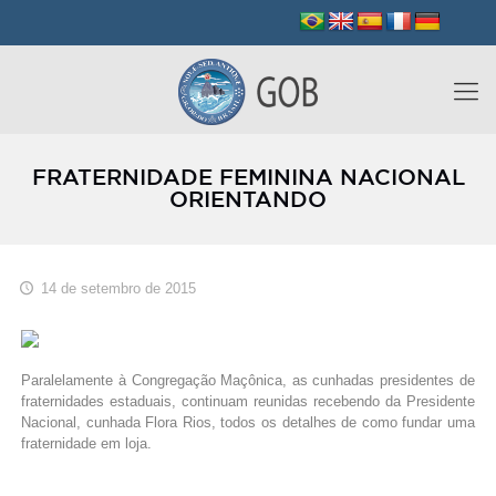
FRATERNIDADE FEMININA NACIONAL
ORIENTANDO
14 de setembro de 2015
Paralelamente à Congregação Maçônica, as cunhadas presidentes de
fraternidades estaduais, continuam reunidas recebendo da Presidente
Nacional, cunhada Flora Rios, todos os detalhes de como fundar uma
fraternidade em loja.