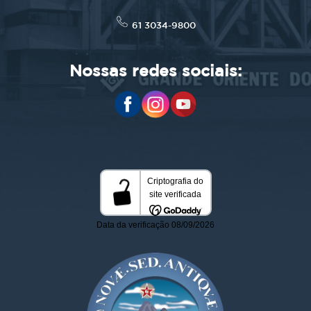
61 3034-9800
Nossas redes sociais: