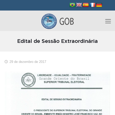
Edital de Sessão Extraordinária
29 de dezembro de 2017