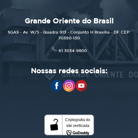
Grande Oriente do Brasil
SGAS - Av. W/5 - Quadra 913 - Conjunto H Brasília - DF CEP:
70390-130
61 3034-9800
Nossas redes sociais: