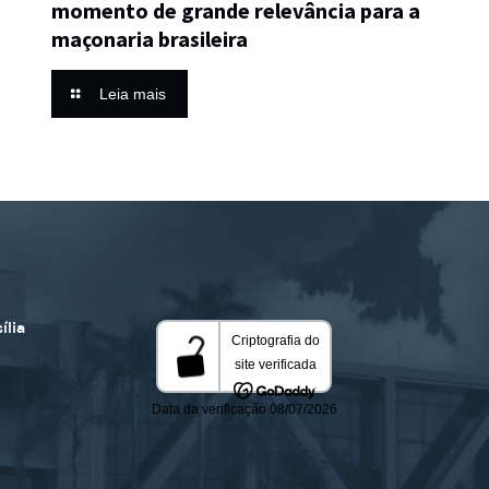
momento de grande relevância para a
maçonaria brasileira
Leia mais
ília