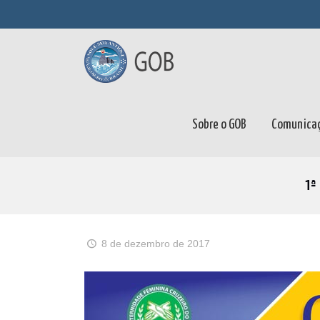
Sobre o GOB
Comunica
1
8 de dezembro de 2017