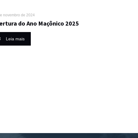
de novembro de 2024
ertura do Ano Maçônico 2025
Leia mais