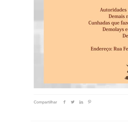
Compartilhar