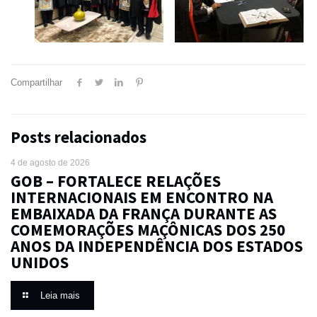
Compartilhar
Posts relacionados
4 de agosto de 2026
GOB – FORTALECE RELAÇÕES
INTERNACIONAIS EM ENCONTRO NA
EMBAIXADA DA FRANÇA DURANTE AS
COMEMORAÇÕES MAÇÔNICAS DOS 250
ANOS DA INDEPENDÊNCIA DOS ESTADOS
UNIDOS
Leia mais