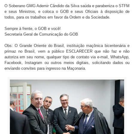
O Soberano GMG Ademir Cândido da Silva saúda e parabeniza o STFM
e seus Ministros, e coloca o GOB e seus Oficiais à disposição de
todos, para os trabalhos em favor da Ordem e da Sociedade.
Sempre à frente, o GOB e você!
Secretaria Geral de Comunicação do GOB
Obs: O Grande Oriente do Brasil, instituição maçônica bicentenária e
primaz no Brasil, vem a público ESCLARECER que não faz e não
autoriza em seu nome, qualquer tipo de contato via e-mail, WhatsApp,
Facebook, Instagram ou outros meios digitais, solicitando dados ou
enviando convites para ingresso na Maçonaria.