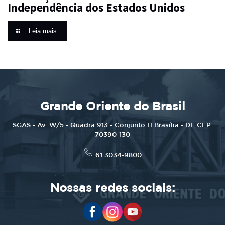
Independência dos Estados Unidos
Leia mais
Grande Oriente do Brasil
SGAS - Av. W/5 - Quadra 913 - Conjunto H Brasília - DF CEP:
70390-130
61 3034-9800
Nossas redes sociais: