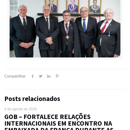
Compartilhar
Posts relacionados
4 de agosto de 2026
GOB – FORTALECE RELAÇÕES
INTERNACIONAIS EM ENCONTRO NA
EMBAIXADA DA FRANÇA DURANTE AS